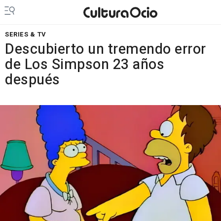
SERIES & TV
Descubierto un tremendo error
de Los Simpson 23 años
después