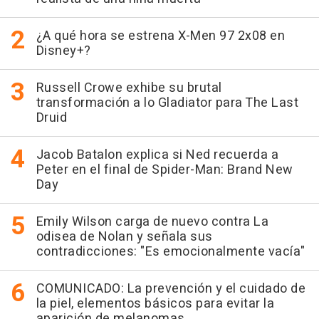
¿A qué hora se estrena X-Men 97 2x08 en
Disney+?
Russell Crowe exhibe su brutal
transformación a lo Gladiator para The Last
Druid
Jacob Batalon explica si Ned recuerda a
Peter en el final de Spider-Man: Brand New
Day
Emily Wilson carga de nuevo contra La
odisea de Nolan y señala sus
contradicciones: "Es emocionalmente vacía"
COMUNICADO: La prevención y el cuidado de
la piel, elementos básicos para evitar la
aparición de melanomas