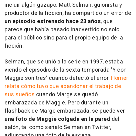
incluir algún gazapo. Matt Selman, guionista y
productor de la ficción, ha compartido un error de
un episodio estrenado hace 23 años
, que
parece que había pasado inadvertido no solo
para el público sino para el propio equipo de la
ficción.
Selman, que se unió a la serie en 1997, estaba
viendo el episodio de la sexta temporada 'Y con
Maggie son tres' cuando detectó el error.
Homer
relata cómo tuvo que abandonar el trabajo de
sus sueños
cuando Marge se quedó
embarazada de Maggie. Pero durante un
flashback de Marge embarazada, se puede ver
una foto de Maggie colgada en la pared
del
salón, tal como señaló Selman en Twitter,
adjuntando una foto de la escena.