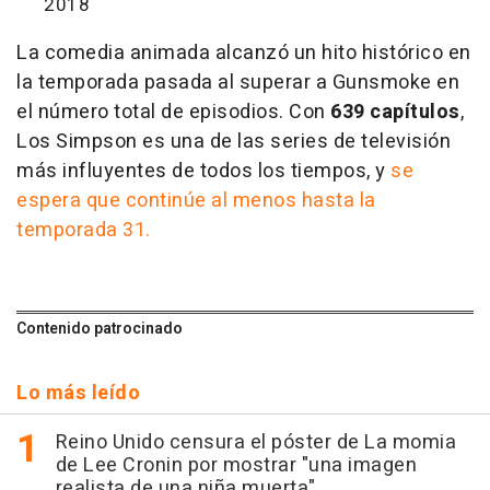
2018
La comedia animada alcanzó un hito histórico en
la temporada pasada al superar a Gunsmoke en
el número total de episodios. Con
639 capítulos
,
Los Simpson es una de las series de televisión
más influyentes de todos los tiempos, y
se
espera que continúe al menos hasta la
temporada 31.
Contenido patrocinado
Lo más leído
Reino Unido censura el póster de La momia
de Lee Cronin por mostrar "una imagen
realista de una niña muerta"