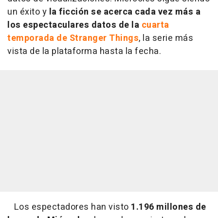
un éxito y
la ficción se acerca cada vez más a
los espectaculares datos de la
cuarta
temporada de Stranger Things
, la serie más
vista de la plataforma hasta la fecha.
Los espectadores han visto
1.196 millones de