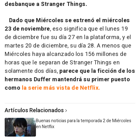
desbanque a Stranger Things.
Dado que Miércoles se estrenó el miércoles
23 de noviembre
, eso significa que el lunes 19
de diciembre fue su día 27 en la plataforma, y el
martes 20 de diciembre, su día 28. A menos que
Miércoles haya alcanzado los 156 millones de
horas que le separan de Stranger Things en
solamente dos días,
parece que la ficción de los
hermanos Duffer mantendrá su primer puesto
como
la serie más vista de Netflix.
Artículos Relacionados
Buenas noticias para la temporada 2 de Miércoles
en Netflix