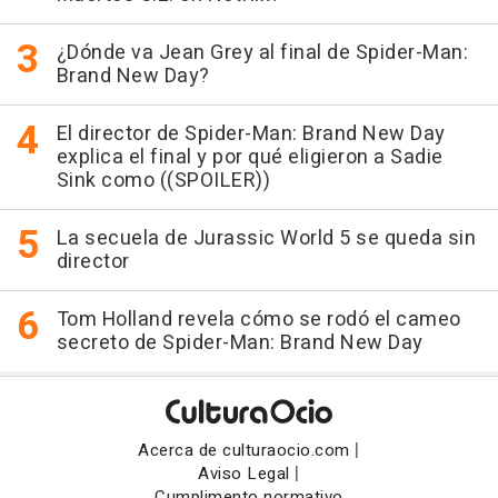
¿Dónde va Jean Grey al final de Spider-Man:
Brand New Day?
El director de Spider-Man: Brand New Day
explica el final y por qué eligieron a Sadie
Sink como ((SPOILER))
La secuela de Jurassic World 5 se queda sin
director
Tom Holland revela cómo se rodó el cameo
secreto de Spider-Man: Brand New Day
|
Acerca de culturaocio.com
|
Aviso Legal
Cumplimento normativo