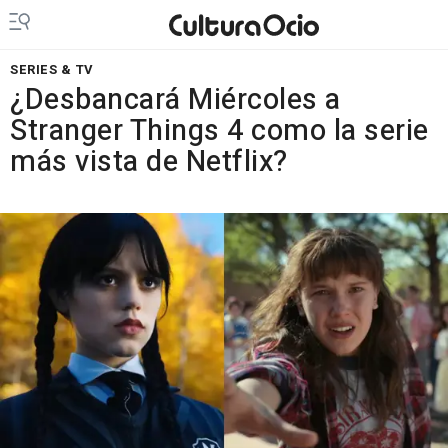
SERIES & TV
¿Desbancará Miércoles a
Stranger Things 4 como la serie
más vista de Netflix?