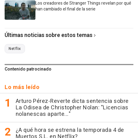
Los creadores de Stranger Things revelan por qué
han cambiado el final de la serie
Últimas noticias sobre estos temas
Netflix
Contenido patrocinado
Lo más leído
Arturo Pérez-Reverte dicta sentencia sobre
La Odisea de Christopher Nolan: "Licencias
nolanescas aparte..."
¿A qué hora se estrena la temporada 4 de
Muertos S.L. en Netflix?