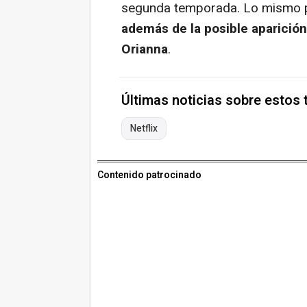
segunda temporada. Lo mismo p
además de la posible aparició
Orianna
.
Últimas noticias sobre estos
Netflix
Contenido patrocinado