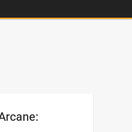
Arcane: