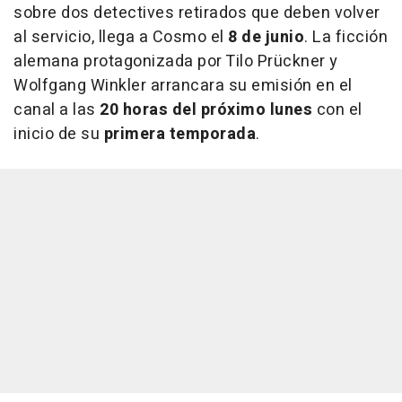
sobre dos detectives retirados que deben volver
al servicio, llega a Cosmo el
8 de junio
. La ficción
alemana protagonizada por Tilo Prückner y
Wolfgang Winkler arrancara su emisión en el
canal a las
20 horas del próximo lunes
con el
inicio de su
primera temporada
.