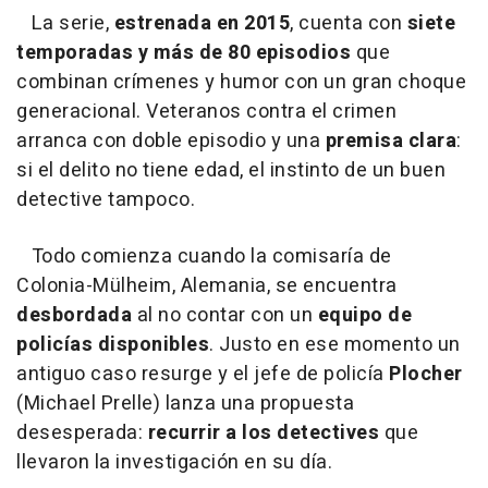
La serie,
estrenada en 2015
, cuenta con
siete
temporadas y más de 80 episodios
que
combinan crímenes y humor con un gran choque
generacional. Veteranos contra el crimen
arranca con doble episodio y una
premisa clara
:
si el delito no tiene edad, el instinto de un buen
detective tampoco.
Todo comienza cuando la comisaría de
Colonia-Mülheim, Alemania, se encuentra
desbordada
al no contar con un
equipo de
policías disponibles
. Justo en ese momento un
antiguo caso resurge y el jefe de policía
Plocher
(Michael Prelle) lanza una propuesta
desesperada:
recurrir a los detectives
que
llevaron la investigación en su día.