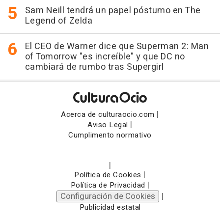
Sam Neill tendrá un papel póstumo en The
Legend of Zelda
El CEO de Warner dice que Superman 2: Man
of Tomorrow "es increíble" y que DC no
cambiará de rumbo tras Supergirl
|
Acerca de culturaocio.com
|
Aviso Legal
Cumplimento normativo
|
|
Política de Cookies
|
Política de Privacidad
Configuración de Cookies
|
Publicidad estatal