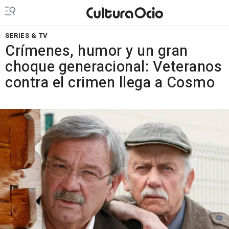
SERIES & TV
Crímenes, humor y un gran
choque generacional: Veteranos
contra el crimen llega a Cosmo