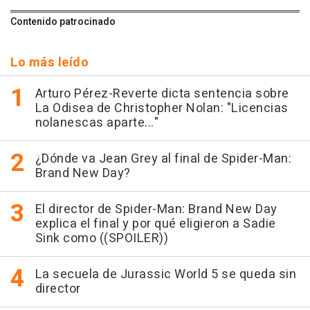
Contenido patrocinado
Lo más leído
Arturo Pérez-Reverte dicta sentencia sobre
La Odisea de Christopher Nolan: "Licencias
nolanescas aparte..."
¿Dónde va Jean Grey al final de Spider-Man:
Brand New Day?
El director de Spider-Man: Brand New Day
explica el final y por qué eligieron a Sadie
Sink como ((SPOILER))
La secuela de Jurassic World 5 se queda sin
director