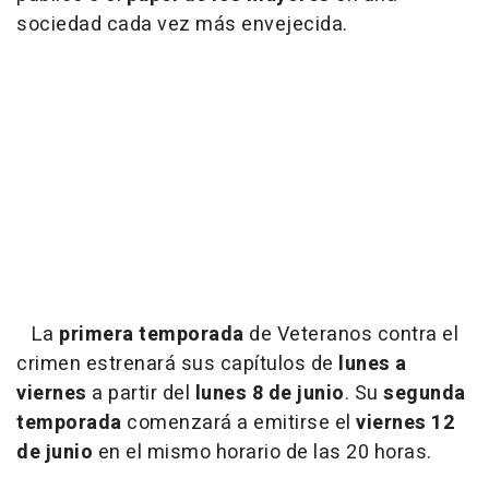
sociedad cada vez más envejecida.
La
primera temporada
de Veteranos contra el
crimen estrenará sus capítulos de
lunes a
viernes
a partir del
lunes 8 de junio
. Su
segunda
temporada
comenzará a emitirse el
viernes 12
de junio
en el mismo horario de las 20 horas.