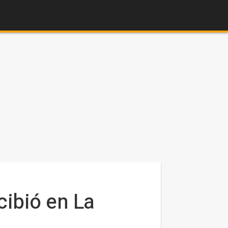
cibió en La