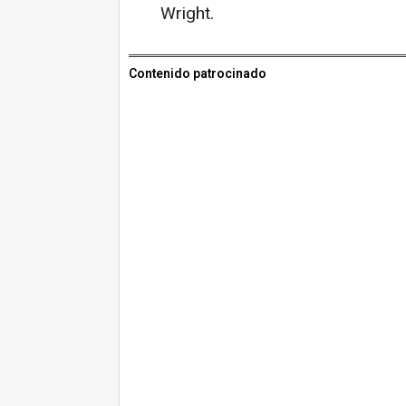
Wright.
Contenido patrocinado