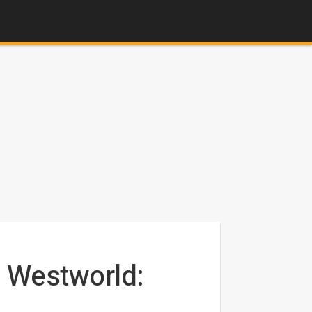
e Westworld: