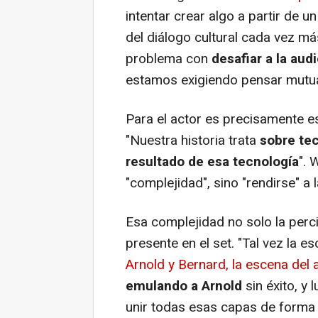
intentar crear algo a partir de 
del diálogo cultural cada vez má
problema con
desafiar a la aud
estamos exigiendo pensar mutu
Para el actor es precisamente es
"Nuestra historia trata
sobre te
resultado de esa tecnología
". 
"complejidad", sino "rendirse" a l
Esa complejidad no solo la perc
presente en el set. "Tal vez la
Arnold y Bernard, la escena del 
emulando a Arnold
sin éxito, y 
unir todas esas capas de forma 