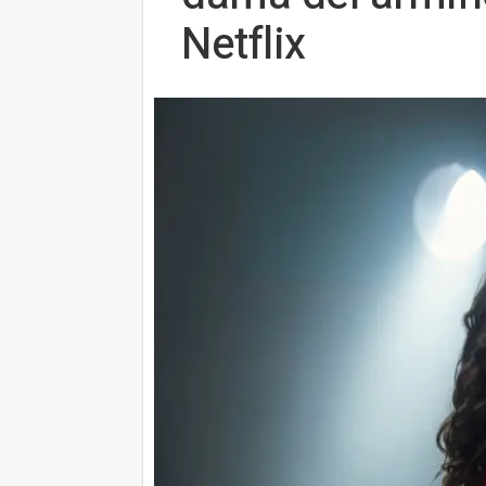
Netflix