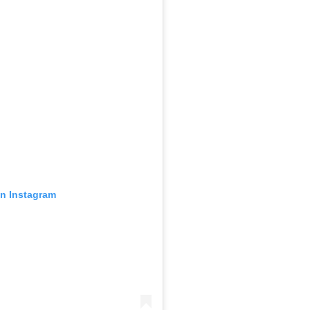
en Instagram