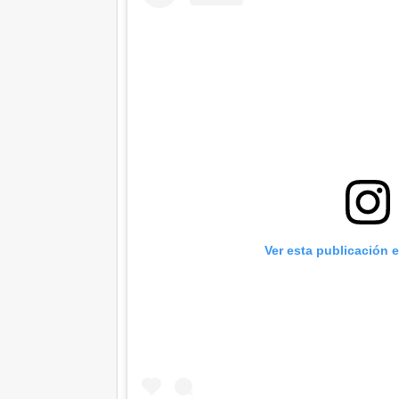
Ver esta publicación 