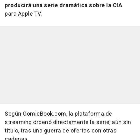
producirá una serie dramática sobre la CIA
para Apple TV.
Según ComicBook.com, la plataforma de
streaming ordenó directamente la serie, aún sin
título, tras una guerra de ofertas con otras
cadenas.