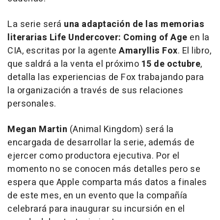
La serie será
una adaptación de las memorias
literarias
Life Undercover: Coming of Age
en la
CIA, escritas por la agente
Amaryllis Fox
. El libro,
que saldrá a la venta el próximo
15 de octubre
,
detalla las experiencias de Fox trabajando para
la organización a través de sus relaciones
personales.
Megan Martin
(
Animal Kingdom
) será la
encargada de desarrollar la serie, además de
ejercer como productora ejecutiva. Por el
momento no se conocen más detalles pero se
espera que Apple comparta más datos a finales
de este mes, en un evento que la compañía
celebrará para inaugurar su incursión en el