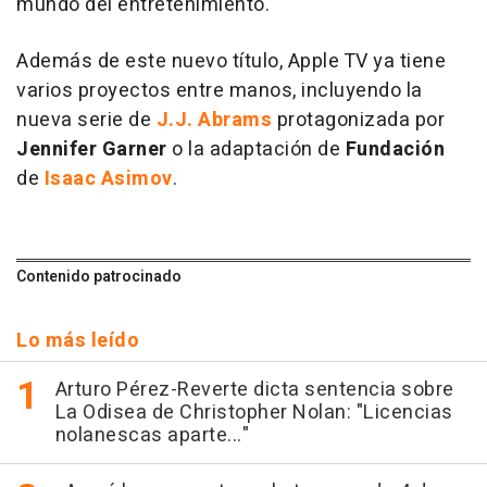
mundo del entretenimiento.
Además de este nuevo título, Apple TV ya tiene
varios proyectos entre manos, incluyendo la
nueva serie de
J.J. Abrams
protagonizada por
Jennifer Garner
o la adaptación de
Fundación
de
Isaac Asimov
.
Contenido patrocinado
Lo más leído
Arturo Pérez-Reverte dicta sentencia sobre
La Odisea de Christopher Nolan: "Licencias
nolanescas aparte..."