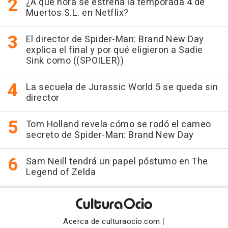
¿A qué hora se estrena la temporada 4 de
Muertos S.L. en Netflix?
El director de Spider-Man: Brand New Day
explica el final y por qué eligieron a Sadie
Sink como ((SPOILER))
La secuela de Jurassic World 5 se queda sin
director
Tom Holland revela cómo se rodó el cameo
secreto de Spider-Man: Brand New Day
Sam Neill tendrá un papel póstumo en The
Legend of Zelda
|
Acerca de culturaocio.com