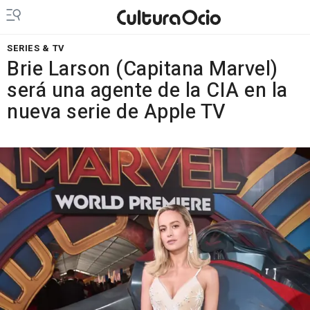
SERIES & TV
Brie Larson (Capitana Marvel)
será una agente de la CIA en la
nueva serie de Apple TV