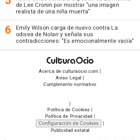
de Lee Cronin por mostrar "una imagen
realista de una niña muerta"
Emily Wilson carga de nuevo contra La
odisea de Nolan y señala sus
contradicciones: "Es emocionalmente vacía"
|
Acerca de culturaocio.com
|
Aviso Legal
Cumplimento normativo
|
|
Política de Cookies
|
Política de Privacidad
Configuración de Cookies
|
Publicidad estatal