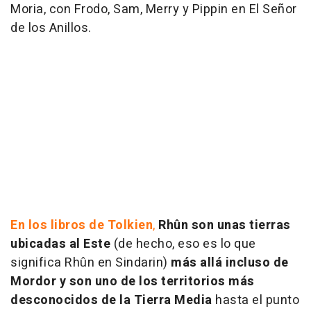
Moria, con Frodo, Sam, Merry y Pippin en El Señor
de los Anillos.
En los libros de Tolkien
,
Rhûn son unas tierras
ubicadas al Este
(de hecho, eso es lo que
significa Rhûn en Sindarin)
más allá incluso de
Mordor y son uno de los territorios más
desconocidos de la Tierra Media
hasta el punto