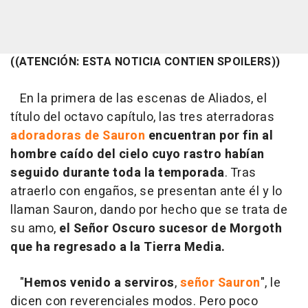
((ATENCIÓN: ESTA NOTICIA CONTIEN SPOILERS))
En la primera de las escenas de Aliados, el
título del octavo capítulo, las tres aterradoras
adoradoras de Sauron
encuentran por fin al
hombre caído del cielo cuyo rastro habían
seguido durante toda la temporada
. Tras
atraerlo con engaños, se presentan ante él y lo
llaman Sauron, dando por hecho que se trata de
su amo,
el Señor Oscuro sucesor de Morgoth
que ha regresado a la Tierra Media.
"
Hemos venido a serviros
,
señor Sauron
", le
dicen con reverenciales modos. Pero poco