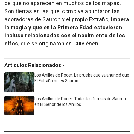
de que no aparecen en muchos de los mapas.
Son tierras en las que, como ya apuntaron las
adoradoras de Sauron y el propio Extraño,
impera
la magia y que en la Primera Edad estuvieron
incluso relacionadas con el nacimiento de los
elfos
, que se originaron en Cuiviénen.
Artículos Relacionados
Los Anillos de Poder: La prueba que ya anunció que
El Extraño no es Sauron
Los Anillos de Poder: Todas las formas de Sauron
en El Señor de los Anillos