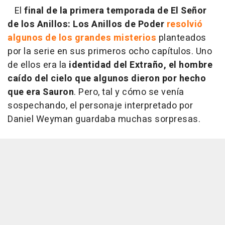
El
final de la primera temporada de El Señor
de los Anillos: Los Anillos de Poder
resolvió
algunos de los grandes misterios
planteados
por la serie en sus primeros ocho capítulos. Uno
de ellos era la
identidad del Extraño, el hombre
caído del cielo que algunos dieron por hecho
que era Sauron
. Pero, tal y cómo se venía
sospechando, el personaje interpretado por
Daniel Weyman guardaba muchas sorpresas.