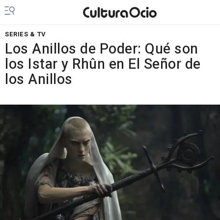
SERIES & TV
Los Anillos de Poder: Qué son
los Istar y Rhûn en El Señor de
los Anillos