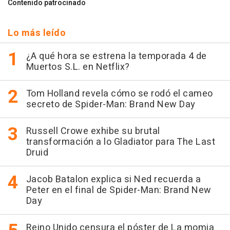
Contenido patrocinado
Lo más leído
¿A qué hora se estrena la temporada 4 de
Muertos S.L. en Netflix?
Tom Holland revela cómo se rodó el cameo
secreto de Spider-Man: Brand New Day
Russell Crowe exhibe su brutal
transformación a lo Gladiator para The Last
Druid
Jacob Batalon explica si Ned recuerda a
Peter en el final de Spider-Man: Brand New
Day
Reino Unido censura el póster de La momia