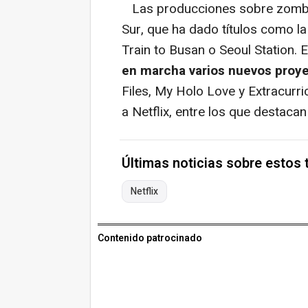
Las producciones sobre zombie
Sur, que ha dado títulos como 
Train to Busan o Seoul Station.
en marcha varios nuevos proy
Files, My Holo Love y Extracurric
a Netflix, entre los que destacan
Últimas noticias sobre estos
Netflix
Contenido patrocinado