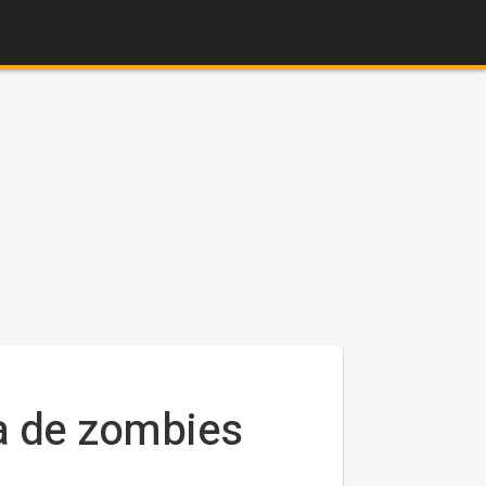
na de zombies