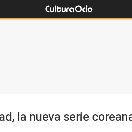
ead, la nueva serie corea