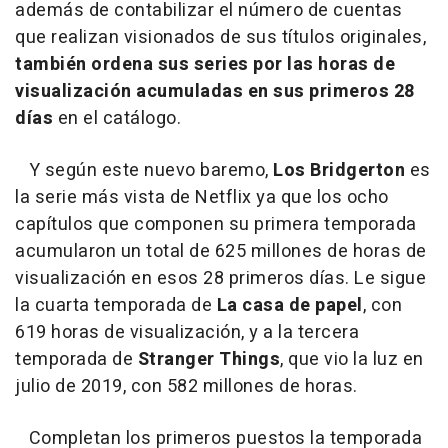
además de contabilizar el número de cuentas
que realizan visionados de sus títulos originales,
también ordena sus series por las horas de
visualización acumuladas en sus primeros 28
días
en el catálogo.
Y según este nuevo baremo,
Los Bridgerton
es
la serie más vista de Netflix ya que los ocho
capítulos que componen su primera temporada
acumularon un total de 625 millones de horas de
visualización en esos 28 primeros días. Le sigue
la cuarta temporada de
La casa de papel
, con
619 horas de visualización, y a la tercera
temporada de
Stranger Things
, que vio la luz en
julio de 2019, con 582 millones de horas.
Completan los primeros puestos la temporada