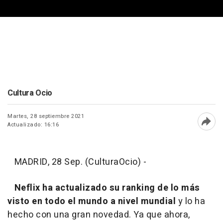
Cultura Ocio
Martes, 28 septiembre 2021
Actualizado: 16:16
Abri
MADRID, 28 Sep. (CulturaOcio) -
Neflix ha actualizado su ranking de lo más
visto en todo el mundo a nivel mundial
y lo ha
hecho con una gran novedad. Ya que ahora,