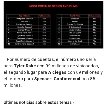
Por número de cuentas, el número uno sería
para
Tyler Rake
con 99 millones de visionados,
el segundo lugar para
A ciegas
con 89 millones y
el tercero para
Spenser: Confidencial
con 85
millones.
Últimas noticias sobre estos temas