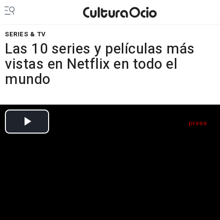
SERIES & TV
Las 10 series y películas más
vistas en Netflix en todo el
mundo