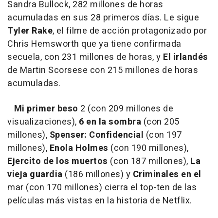
Sandra Bullock, 282 millones de horas
acumuladas en sus 28 primeros días. Le sigue
Tyler Rake
, el filme de acción protagonizado por
Chris Hemsworth que ya tiene confirmada
secuela, con 231 millones de horas, y
El irlandés
de Martin Scorsese con 215 millones de horas
acumuladas.
Mi primer beso
2 (con 209 millones de
visualizaciones),
6 en la sombra
(con 205
millones),
Spenser: Confidencial
(con 197
millones),
Enola Holmes
(con 190 millones),
Ejercito de los muertos
(con 187 millones),
La
vieja guardia
(186 millones) y
Criminales en el
mar (con 170 millones) cierra el top-ten de las
películas más vistas en la historia de Netflix.