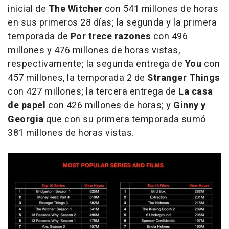
inicial de
The Witcher
con 541 millones de horas
en sus primeros 28 días; la segunda y la primera
temporada de
Por trece razones
con 496
millones y 476 millones de horas vistas,
respectivamente; la segunda entrega de
You
con
457 millones, la temporada 2 de
Stranger Things
con 427 millones; la tercera entrega de
La casa
de papel
con 426 millones de horas; y
Ginny y
Georgia
que con su primera temporada sumó
381 millones de horas vistas.