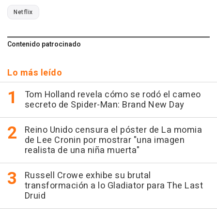
Netflix
Contenido patrocinado
Lo más leído
Tom Holland revela cómo se rodó el cameo
secreto de Spider-Man: Brand New Day
Reino Unido censura el póster de La momia
de Lee Cronin por mostrar "una imagen
realista de una niña muerta"
Russell Crowe exhibe su brutal
transformación a lo Gladiator para The Last
Druid