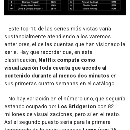
Este top-10 de las series más vistas varía
sustancialmente atendiendo a los varemos
anteriores, el de las cuentas que han visionado la
serie. Hay que recordar que, en esta
clasificación,
Netflix computa como
visualización toda cuenta que accede al
contenido durante al menos dos minutos
en
sus primeras cuatro semanas en el catálogo.
No hay variación en el número uno, que seguiría
estando ocupado por
Los Bridgerton
con 82
millones de visualizaciones, pero sí en el resto.
Así el segundo puesto sería para la primera