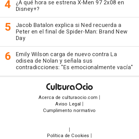
¿A qué hora se estrena X-Men 97 2x08 en
Disney+?
Jacob Batalon explica si Ned recuerda a
Peter en el final de Spider-Man: Brand New
Day
Emily Wilson carga de nuevo contra La
odisea de Nolan y señala sus
contradicciones: "Es emocionalmente vacía"
|
Acerca de culturaocio.com
|
Aviso Legal
Cumplimento normativo
|
|
Política de Cookies