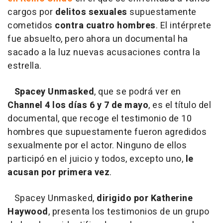
cargos por
delitos sexuales
supuestamente
cometidos
contra cuatro hombres
. El intérprete
fue absuelto, pero ahora un documental ha
sacado a la luz nuevas acusaciones contra la
estrella.
Spacey Unmasked
, que se podrá ver en
Channel 4 los días 6 y 7 de mayo
, es el título del
documental, que recoge el testimonio de 10
hombres que supuestamente fueron agredidos
sexualmente por el actor. Ninguno de ellos
participó en el juicio y todos, excepto uno,
le
acusan por primera vez
.
Spacey Unmasked,
dirigido por Katherine
Haywood
, presenta los testimonios de un grupo