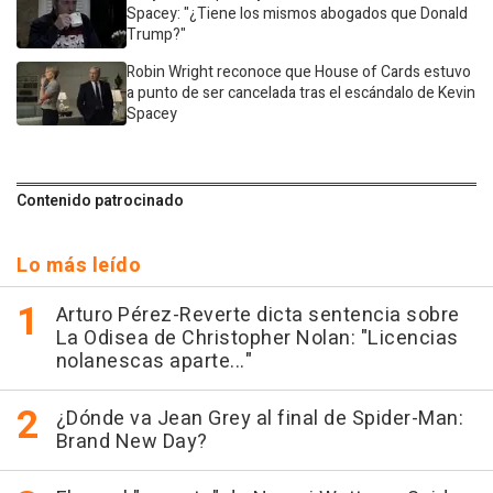
Spacey: "¿Tiene los mismos abogados que Donald
Trump?"
Robin Wright reconoce que House of Cards estuvo
a punto de ser cancelada tras el escándalo de Kevin
Spacey
Contenido patrocinado
Lo más leído
Arturo Pérez-Reverte dicta sentencia sobre
La Odisea de Christopher Nolan: "Licencias
nolanescas aparte..."
¿Dónde va Jean Grey al final de Spider-Man:
Brand New Day?