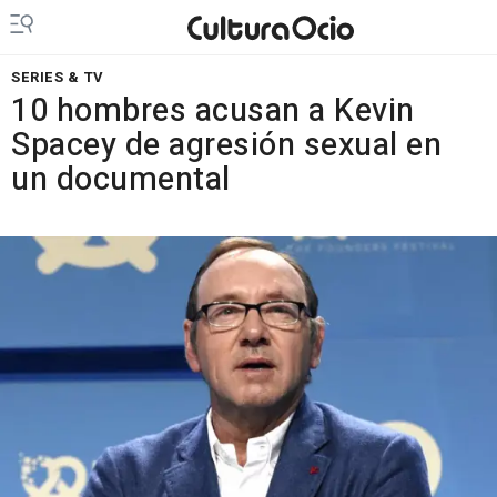
SERIES & TV
10 hombres acusan a Kevin
Spacey de agresión sexual en
un documental