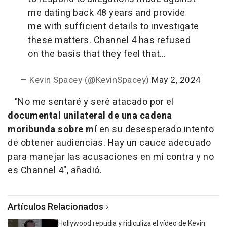
me dating back 48 years and provide
me with sufficient details to investigate
these matters. Channel 4 has refused
on the basis that they feel that…
— Kevin Spacey (@KevinSpacey)
May 2, 2024
"No me sentaré y seré atacado por el
documental unilateral de una cadena
moribunda sobre mí
en su desesperado intento
de obtener audiencias. Hay un cauce adecuado
para manejar las acusaciones en mi contra y no
es Channel 4", añadió.
Artículos Relacionados
Hollywood repudia y ridiculiza el vídeo de Kevin