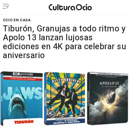
OCIO EN CASA
Tiburón, Granujas a todo ritmo y
Apolo 13 lanzan lujosas
ediciones en 4K para celebrar su
aniversario