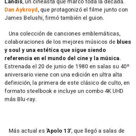
Landis
, un cineasta que marcó toda la década.
Dan Aykroyd
, que protagonizó el filme junto con
James Belushi, firmó también el guion.
Una colección de canciones emblemáticas,
colaboraciones de los mejores músicos de
blues
y soul y una estética que sigue siendo
referencia en el mundo del cine y la música
.
Estrenada el 20 de junio de 1980 en salas su 40º
aniversario viene con una edición en ultra alta
definición, la primera de este clásico de culto, en
formato steelbook e incluye un combo 4K UHD
más Blu-ray.
Más actual es
'Apolo 13'
, que llegó a salas de