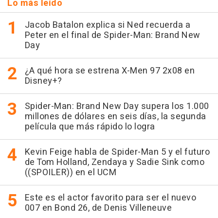
Lo más leído
Jacob Batalon explica si Ned recuerda a
Peter en el final de Spider-Man: Brand New
Day
¿A qué hora se estrena X-Men 97 2x08 en
Disney+?
Spider-Man: Brand New Day supera los 1.000
millones de dólares en seis días, la segunda
película que más rápido lo logra
Kevin Feige habla de Spider-Man 5 y el futuro
de Tom Holland, Zendaya y Sadie Sink como
((SPOILER)) en el UCM
Este es el actor favorito para ser el nuevo
007 en Bond 26, de Denis Villeneuve