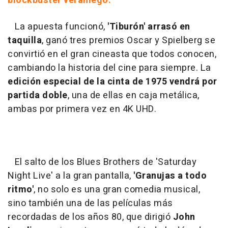
blockbuster veraniego.
La apuesta funcionó,
'Tiburón' arrasó en
taquilla
, ganó tres premios Oscar y Spielberg se
convirtió en el gran cineasta que todos conocen,
cambiando la historia del cine para siempre. La
edición especial de la cinta de 1975 vendrá por
partida doble
, una de ellas en caja metálica,
ambas por primera vez en 4K UHD.
El salto de los Blues Brothers de 'Saturday
Night Live' a la gran pantalla,
'Granujas a todo
ritmo'
, no solo es una gran comedia musical,
sino también una de las películas más
recordadas de los años 80, que dirigió
John