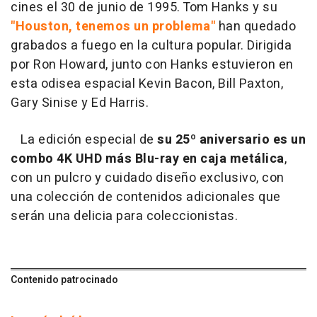
cines el 30 de junio de 1995. Tom Hanks y su
"Houston, tenemos un problema"
han quedado
grabados a fuego en la cultura popular. Dirigida
por Ron Howard, junto con Hanks estuvieron en
esta odisea espacial Kevin Bacon, Bill Paxton,
Gary Sinise y Ed Harris.
La edición especial de
su 25º aniversario es un
combo 4K UHD más Blu-ray en caja metálica
,
con un pulcro y cuidado diseño exclusivo, con
una colección de contenidos adicionales que
serán una delicia para coleccionistas.
Contenido patrocinado