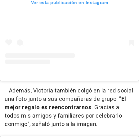
Ver esta publicación en Instagram
Además, Victoria también colgó en la red social
una foto junto a sus compañeras de grupo. "
El
mejor regalo es reencontrarnos
. Gracias a
todos mis amigos y familiares por celebrarlo
conmigo", señaló junto a la imagen.