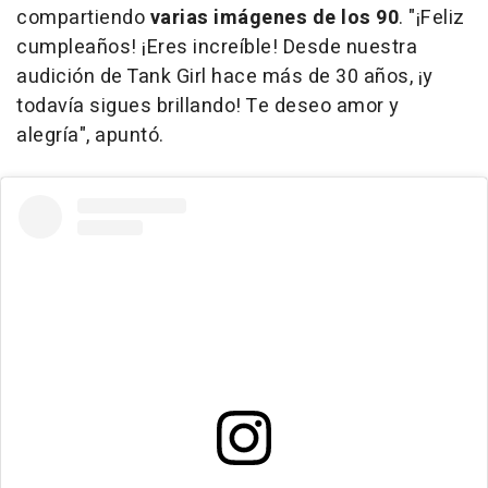
compartiendo
varias imágenes de los 90
. "¡Feliz
cumpleaños! ¡Eres increíble! Desde nuestra
audición de Tank Girl hace más de 30 años, ¡y
todavía sigues brillando! Te deseo amor y
alegría", apuntó.