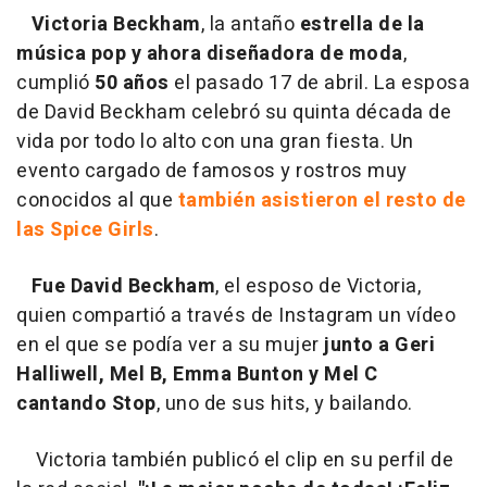
Victoria Beckham
, la antaño
estrella de la
música pop y ahora diseñadora de moda
,
cumplió
50 años
el pasado 17 de abril. La esposa
de David Beckham celebró su quinta década de
vida por todo lo alto con una gran fiesta. Un
evento cargado de famosos y rostros muy
conocidos al que
también asistieron el resto de
las Spice Girls
.
Fue David Beckham
, el esposo de Victoria,
quien compartió a través de Instagram un vídeo
en el que se podía ver a su mujer
junto a Geri
Halliwell, Mel B, Emma Bunton y Mel C
cantando Stop
, uno de sus hits, y bailando.
Victoria también publicó el clip en su perfil de