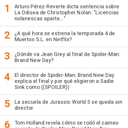
Arturo Pérez-Reverte dicta sentencia sobre
La Odisea de Christopher Nolan: "Licencias
nolanescas aparte..."
¿A qué hora se estrena la temporada 4 de
Muertos S.L. en Netflix?
¿Dónde va Jean Grey al final de Spider-Man:
Brand New Day?
El director de Spider-Man: Brand New Day
explica el final y por qué eligieron a Sadie
Sink como ((SPOILER))
La secuela de Jurassic World 5 se queda sin
director
Tom Holland revela cómo se rodó el cameo