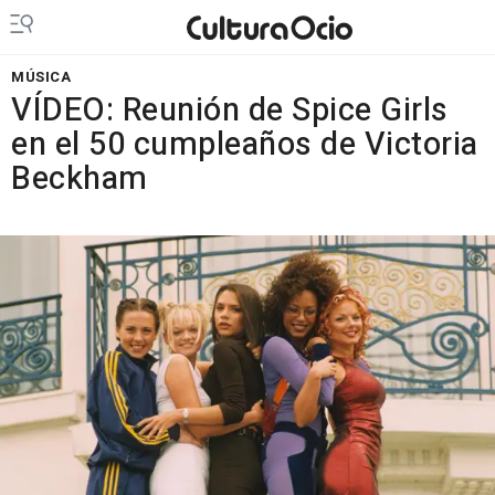
MÚSICA
VÍDEO: Reunión de Spice Girls
en el 50 cumpleaños de Victoria
Beckham