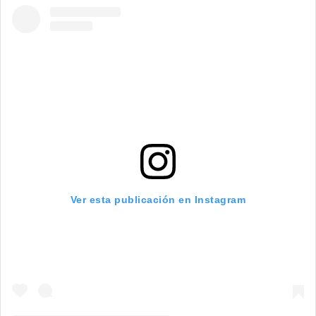
Ver esta publicación en Instagram