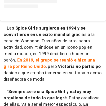
Las
Spice Girls surgieron en 1994 y se
convirtieron en un éxito mundial
gracias a la
canción Wannabe. Tras años de arrolladora
actividad, convirtiéndose en un icono pop en
medio mundo, en 1999 decidieron hacer un
parón.
En 2019, el grupo se reunió e hizo una
gira por Reino Unido
, pero
Victoria no participó
debido a que estaba inmersa en su trabajo como
diseñadora de moda.
"
Siempre seré una Spice Girl y estoy muy
orgullosa de todo lo que logré
. Estoy orgullosa
de ellas. Va a ser el mejor espectáculo.
En