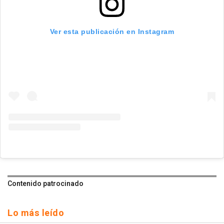
Ver esta publicación en Instagram
Contenido patrocinado
Lo más leído