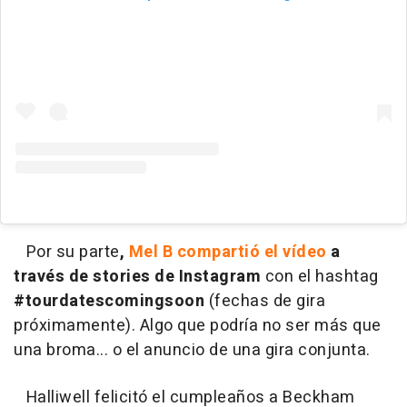
Por su parte
,
Mel B compartió el vídeo
a
través de stories de Instagram
con el hashtag
#tourdatescomingsoon
(fechas de gira
próximamente). Algo que podría no ser más que
una broma... o el anuncio de una gira conjunta.
Halliwell felicitó el cumpleaños a Beckham