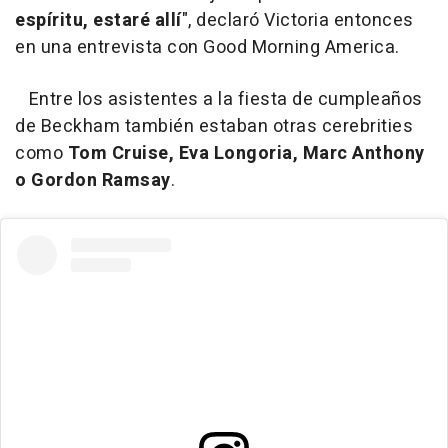
espíritu, estaré allí
", declaró Victoria entonces
en una entrevista con Good Morning America.
Entre los asistentes a la fiesta de cumpleaños
de Beckham también estaban otras cerebrities
como
Tom Cruise, Eva Longoria, Marc Anthony
o Gordon Ramsay
.