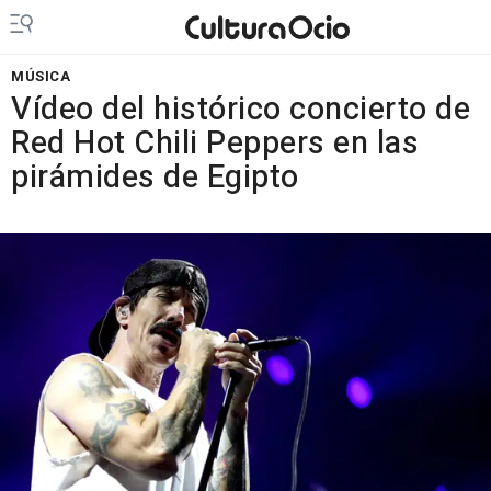
MÚSICA
Vídeo del histórico concierto de
Red Hot Chili Peppers en las
pirámides de Egipto