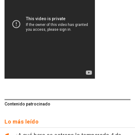
Contenido patrocinado
Lo más leído