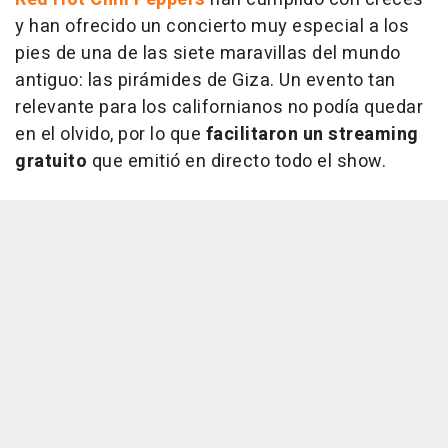
y han ofrecido un concierto muy especial a los
pies de una de las siete maravillas del mundo
antiguo: las pirámides de Giza. Un evento tan
relevante para los californianos no podía quedar
en el olvido, por lo que
facilitaron un streaming
gratuito
que emitió en directo todo el show.