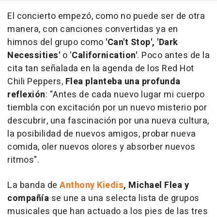
El concierto empezó, como no puede ser de otra
manera, con canciones convertidas ya en
himnos del grupo como
'Can't Stop', 'Dark
Necessities'
o '
Californication'
. Poco antes de la
cita tan señalada en la agenda de los Red Hot
Chili Peppers,
Flea planteba una profunda
reflexión
: "Antes de cada nuevo lugar mi cuerpo
tiembla con excitación por un nuevo misterio por
descubrir, una fascinación por una nueva cultura,
la posibilidad de nuevos amigos, probar nueva
comida, oler nuevos olores y absorber nuevos
ritmos".
La banda de
Anthony Kiedis
, Michael Flea y
compañía
se une a una selecta lista de grupos
musicales que han actuado a los pies de las tres