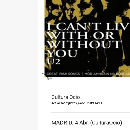
Cultura Ocio
Actualizado: jueves, 4 abril 2019 14:11
MADRID, 4 Abr. (CulturaOcio) -