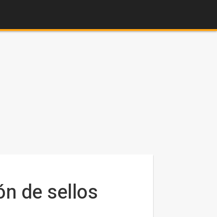
ón de sellos