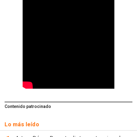
Contenido patrocinado
Lo más leído