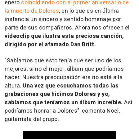
enero
coincidiendo con el primer aniversario de
la muerte de Dolores
, en lo que es en última
instancia un sincero y sentido homenaje por
parte de sus compañeros. Ahora nos ofrecen el
videoclip que ilustra esta preciosa canción,
dirigido por el afamado Dan Britt.
"Sabíamos que esto tenía que ser uno de los
mejores, si no el mejor, álbum que podríamos
hacer. Nuestra preocupación era no está a la
altura.
Una vez que escuchamos todas las
grabaciones que hicimos Dolores y yo,
sabíamos que teníamos un álbum increíble.
Así
podríamos honrar a Dolores", comenta Noel,
guitarrista del grupo.