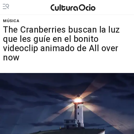
MÚSICA
The Cranberries buscan la luz
que les guíe en el bonito
videoclip animado de All over
now