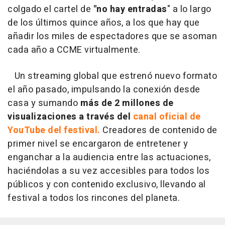
colgado el cartel de
"no hay entradas
" a lo largo
de los últimos quince años, a los que hay que
añadir los miles de espectadores que se asoman
cada año a CCME virtualmente.
Un streaming global que estrenó nuevo formato
el año pasado, impulsando la conexión desde
casa y sumando
más de 2 millones de
visualizaciones a través del
canal oficial de
YouTube del festival.
Creadores de contenido de
primer nivel se encargaron de entretener y
enganchar a la audiencia entre las actuaciones,
haciéndolas a su vez accesibles para todos los
públicos y con contenido exclusivo, llevando al
festival a todos los rincones del planeta.