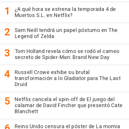
¿A qué hora se estrena la temporada 4 de
Muertos S.L. en Netflix?
Sam Neill tendrá un papel póstumo en The
Legend of Zelda
Tom Holland revela cómo se rodó el cameo
secreto de Spider-Man: Brand New Day
Russell Crowe exhibe su brutal
transformación a lo Gladiator para The Last
Druid
Netflix cancela el spin-off de El juego del
calamar de David Fincher que presentó Cate
Blanchett
Reino Unido censura el póster de La momia