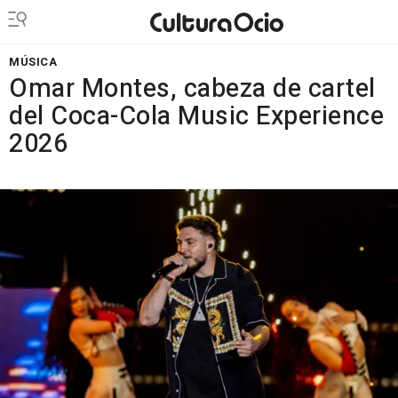
MÚSICA
Omar Montes, cabeza de cartel
del Coca-Cola Music Experience
2026