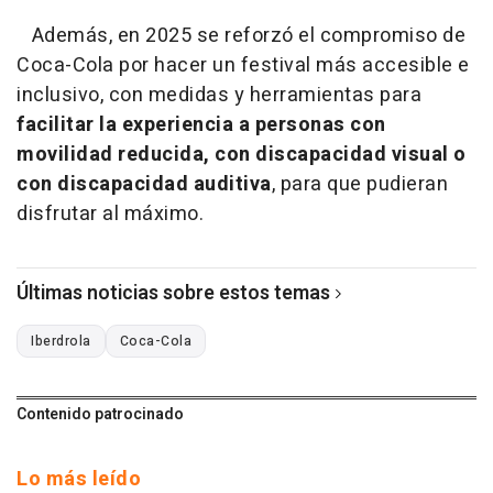
Además, en 2025 se reforzó el compromiso de
Coca-Cola por hacer un festival más accesible e
inclusivo, con medidas y herramientas para
facilitar la experiencia a personas con
movilidad reducida, con discapacidad visual o
con discapacidad auditiva
, para que pudieran
disfrutar al máximo.
Últimas noticias sobre estos temas
Iberdrola
Coca-Cola
Contenido patrocinado
Lo más leído