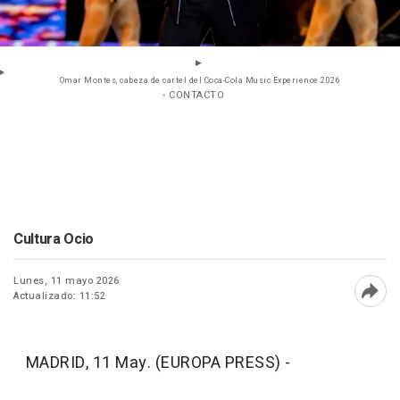
Omar Montes, cabeza de cartel del Coca-Cola Music Experience 2026
- CONTACTO
Cultura Ocio
Lunes, 11 mayo 2026
Actualizado: 11:52
Abri
MADRID, 11 May. (EUROPA PRESS) -