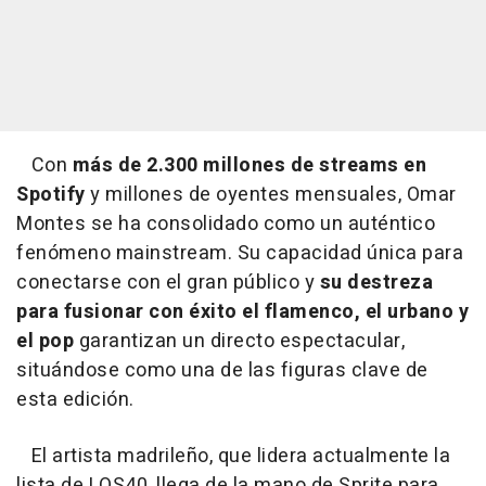
Con
más de 2.300 millones de streams en
Spotify
y millones de oyentes mensuales, Omar
Montes se ha consolidado como un auténtico
fenómeno mainstream. Su capacidad única para
conectarse con el gran público y
su destreza
para fusionar con éxito el flamenco, el urbano y
el pop
garantizan un directo espectacular,
situándose como una de las figuras clave de
esta edición.
El artista madrileño, que lidera actualmente la
lista de LOS40, llega de la mano de Sprite para