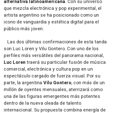
alternativa latinoamericana
. Con su universo
que mezcla electrónica y pop experimental, el
artista argentino se ha posicionado como un
icono de vanguardia y estética digital para el
público más joven.
Las dos últimas confirmaciones de esta tanda
son Luc Loren y Vilu Gontero. Con uno de los
perfiles más versátiles del panorama nacional,
Luc Loren
traerá su particular fusión de música
comercial, electrónica y cultura pop en un
espectáculo cargado de fuerza visual. Por su
parte, la argentina
Vilu Gontero
, con más de un
millón de oyentes mensuales, aterrizará como
una de las figuras emergentes más potentes
dentro de la nueva oleada de talento
internacional. Su propuesta combina energía de