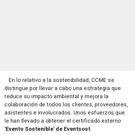
En lo relativo a la sostenibilidad, CCME se
distingue por llevar a cabo una estrategia que
reduce su impacto ambiental y mejora la
colaboración de todos los clientes, proveedores,
asistentes e involucrados. Unos esfuerzos que
le han llevado a obtener el certificado externo
'Evento Sostenible' de Eventsost
.