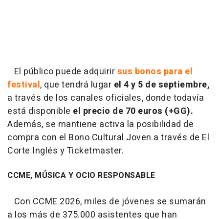
El público puede adquirir
sus bonos para el
festival
, que tendrá lugar
el 4 y 5 de septiembre,
a través de los canales oficiales, donde todavía
está disponible
el precio de 70 euros (+GG).
Además, se mantiene activa la posibilidad de
compra con el Bono Cultural Joven a través de El
Corte Inglés y Ticketmaster.
CCME, MÚSICA Y OCIO RESPONSABLE
Con CCME 2026, miles de jóvenes se sumarán
a los más de 375.000 asistentes que han