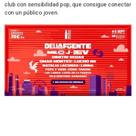
club con sensibilidad pop, que consigue conectar
con un público joven.