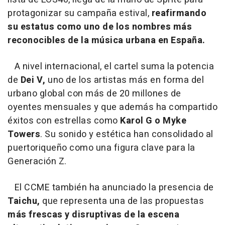
protagonizar su campaña estival,
reafirmando
su estatus como uno de los nombres más
reconocibles de la música urbana en España.
A nivel internacional, el cartel suma la potencia
de
Dei V,
uno de los artistas más en forma del
urbano global con más de 20 millones de
oyentes mensuales y que además ha compartido
éxitos con estrellas como
Karol G o Myke
Towers
. Su sonido y estética han consolidado al
puertoriqueño como una figura clave para la
Generación Z.
El CCME también ha anunciado la presencia de
Taichu,
que representa una de las propuestas
más frescas y disruptivas de la escena