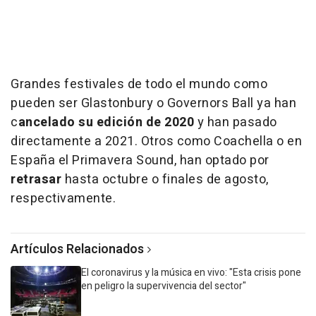
Grandes festivales de todo el mundo como
pueden ser Glastonbury o Governors Ball ya han
c
ancelado su edición de 2020
y han pasado
directamente a 2021. Otros como Coachella o en
España el Primavera Sound, han optado por
retrasar
hasta octubre o finales de agosto,
respectivamente.
Artículos Relacionados
El coronavirus y la música en vivo: "Esta crisis pone
en peligro la supervivencia del sector"