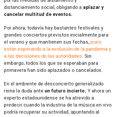
por las medidas de aislamiento y
distanciamiento social, obligando a
aplazar y
cancelar multitud de eventos.
Por ahora, todavía hay bastantes festivales y
grandes conciertos previstos inicialmente para
el verano y que mantienen sus fechas,
pues
están esperando a la evolución de la pandemia y
a las decisiones de las autoridades
. Sin
embargo, todos los que se esperaban para
primavera han sido aplazados o cancelados.
En el ambiente de desconcierto generalizado
reina la duda ante
un futuro incierto.
Y ahora un
experto estadounidense se ha atrevido a
predecir cuando la industria de la música en vivo
podría recuperar su actividad, apuntando al