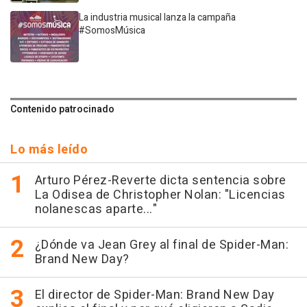
La industria musical lanza la campaña
#SomosMúsica
Contenido patrocinado
Lo más leído
Arturo Pérez-Reverte dicta sentencia sobre
La Odisea de Christopher Nolan: "Licencias
nolanescas aparte..."
¿Dónde va Jean Grey al final de Spider-Man:
Brand New Day?
El director de Spider-Man: Brand New Day