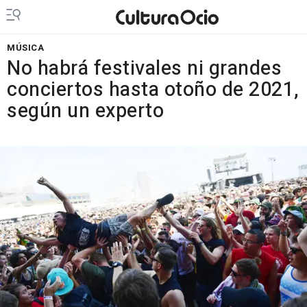
MÚSICA
No habrá festivales ni grandes
conciertos hasta otoño de 2021,
según un experto