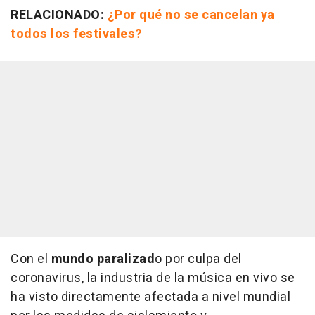
RELACIONADO:
¿Por qué no se cancelan ya
todos los festivales?
Con el
mundo paralizad
o por culpa del
coronavirus, la industria de la música en vivo se
ha visto directamente afectada a nivel mundial