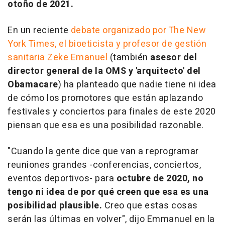
otoño de 2021.
En un reciente
debate organizado por The New
York Times, el bioeticista y profesor de gestión
sanitaria Zeke Emanuel
(también
asesor del
director general de la OMS y 'arquitecto' del
Obamacare
) ha planteado que nadie tiene ni idea
de cómo los promotores que están aplazando
festivales y conciertos para finales de este 2020
piensan que esa es una posibilidad razonable.
"Cuando la gente dice que van a reprogramar
reuniones grandes -conferencias, conciertos,
eventos deportivos- para
octubre de 2020, no
tengo ni idea de por qué creen que esa es una
posibilidad plausible.
Creo que estas cosas
serán las últimas en volver", dijo Emmanuel en la