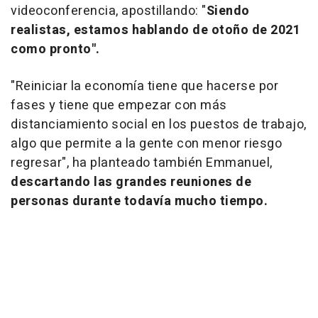
videoconferencia, apostillando: "
Siendo
realistas, estamos hablando de otoño de 2021
como pronto".
"Reiniciar la economía tiene que hacerse por
fases y tiene que empezar con más
distanciamiento social en los puestos de trabajo,
algo que permite a la gente con menor riesgo
regresar", ha planteado también Emmanuel,
descartando las grandes reuniones de
personas durante todavía mucho tiempo.