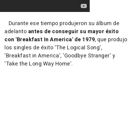
Durante ese tiempo produjeron su álbum de
adelanto
antes de conseguir su mayor éxito
con 'Breakfast In America' de 1979
, que produjo
los singles de éxito 'The Logical Song',
'Breakfast in America', 'Goodbye Stranger' y
'Take the Long Way Home'.