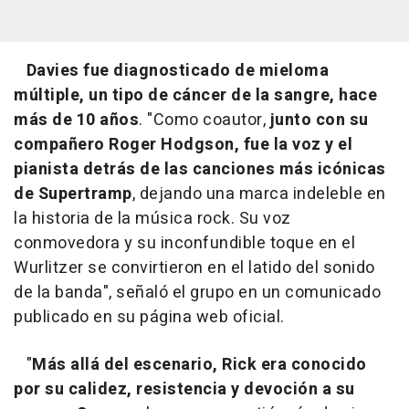
Davies fue diagnosticado de mieloma
múltiple, un tipo de cáncer de la sangre, hace
más de 10 años
. "Como coautor,
junto con su
compañero Roger Hodgson, fue la voz y el
pianista detrás de las canciones más icónicas
de Supertramp
, dejando una marca indeleble en
la historia de la música rock. Su voz
conmovedora y su inconfundible toque en el
Wurlitzer se convirtieron en el latido del sonido
de la banda", señaló el grupo en un comunicado
publicado en su página web oficial.
"
Más allá del escenario, Rick era conocido
por su calidez, resistencia y devoción a su