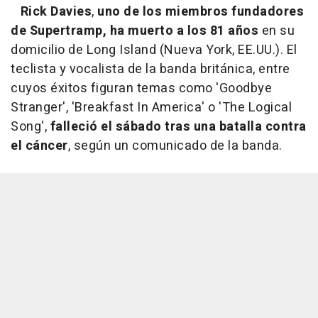
Rick Davies
,
uno de los miembros fundadores
de Supertramp, ha muerto a los 81 años
en su
domicilio de Long Island (Nueva York, EE.UU.). El
teclista y vocalista de la banda británica, entre
cuyos éxitos figuran temas como 'Goodbye
Stranger', 'Breakfast In America' o 'The Logical
Song',
falleció el sábado tras una batalla contra
el cáncer
, según un comunicado de la banda.