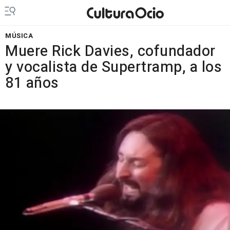
MÚSICA
Muere Rick Davies, cofundador
y vocalista de Supertramp, a los
81 años