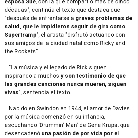
esposa Sue
, con la que compartió más de cinco
décadas", continúa el texto que destaca que
"después de enfrentarse a
graves problemas de
salud, que le impidieron seguir de gira como
Supertramp
", el artista "disfrutó actuando con
sus amigos de la ciudad natal como Ricky and
the Rockets".
"La música y el legado de Rick siguen
inspirando a muchos
y son testimonio de que
las grandes canciones nunca mueren, siguen
vivas
", sentencia el texto.
Nacido en Swindon en 1944, el amor de Davies
por la música comenzó en su infancia,
escuchando 'Drummin' Man' de Gene Krupa, que
desencadenó
una pasión de por vida por el