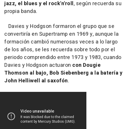
jazz, el blues y el rock'n'roll
, según recuerda su
propia banda.
Davies y Hodgson formaron el grupo que se
convertiría en Supertramp en 1969 y, aunque la
formación cambió numerosas veces a lo largo
de los años, se les recuerda sobre todo por el
periodo comprendido entre 1973 y 1983, cuando
Davies y Hodgson actuaron
con Dougie
Thomson al bajo, Bob Siebenberg a la batería y
John Helliwell al saxofón
.