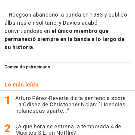
Hodgson abandonó la banda en 1983 y publicó
álbumes en solitario, y Davies acabó
convirtiéndose en
el único miembro que
permaneció siempre en la banda a lo largo de
su historia
.
Contenido patrocinado
Lo más leído
Arturo Pérez-Reverte dicta sentencia sobre
La Odisea de Christopher Nolan: "Licencias
nolanescas aparte..."
¿A qué hora se estrena la temporada 4 de
Muertos S.L. en Netflix?