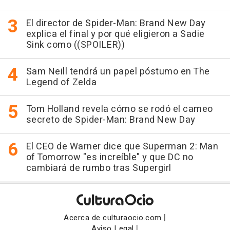
El director de Spider-Man: Brand New Day
explica el final y por qué eligieron a Sadie
Sink como ((SPOILER))
Sam Neill tendrá un papel póstumo en The
Legend of Zelda
Tom Holland revela cómo se rodó el cameo
secreto de Spider-Man: Brand New Day
El CEO de Warner dice que Superman 2: Man
of Tomorrow "es increíble" y que DC no
cambiará de rumbo tras Supergirl
|
Acerca de culturaocio.com
|
Aviso Legal