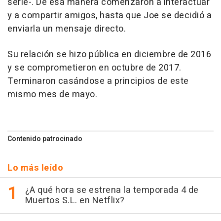
serie-. De esa manera comenzaron a interactuar
y a compartir amigos, hasta que Joe se decidió a
enviarla un mensaje directo.
Su relación se hizo pública en diciembre de 2016
y se comprometieron en octubre de 2017.
Terminaron casándose a principios de este
mismo mes de mayo.
Contenido patrocinado
Lo más leído
¿A qué hora se estrena la temporada 4 de
Muertos S.L. en Netflix?