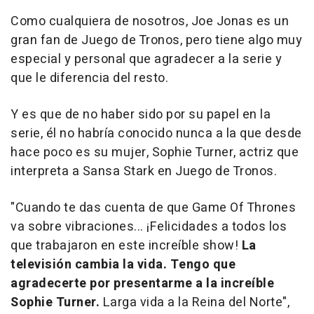
Como cualquiera de nosotros, Joe Jonas es un
gran fan de Juego de Tronos, pero tiene algo muy
especial y personal que agradecer a la serie y
que le diferencia del resto.
Y es que de no haber sido por su papel en la
serie, él no habría conocido nunca a la que desde
hace poco es su mujer, Sophie Turner, actriz que
interpreta a Sansa Stark en Juego de Tronos.
"Cuando te das cuenta de que Game Of Thrones
va sobre vibraciones... ¡Felicidades a todos los
que trabajaron en este increíble show!
La
televisión cambia la vida. Tengo que
agradecerte por presentarme a la increíble
Sophie Turner.
Larga vida a la Reina del Norte",