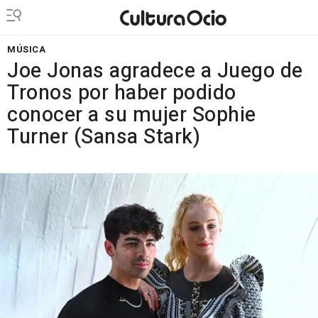
MÚSICA
Joe Jonas agradece a Juego de
Tronos por haber podido
conocer a su mujer Sophie
Turner (Sansa Stark)