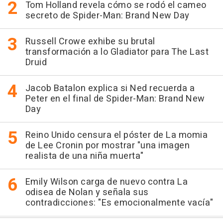
Tom Holland revela cómo se rodó el cameo
secreto de Spider-Man: Brand New Day
Russell Crowe exhibe su brutal
transformación a lo Gladiator para The Last
Druid
Jacob Batalon explica si Ned recuerda a
Peter en el final de Spider-Man: Brand New
Day
Reino Unido censura el póster de La momia
de Lee Cronin por mostrar "una imagen
realista de una niña muerta"
Emily Wilson carga de nuevo contra La
odisea de Nolan y señala sus
contradicciones: "Es emocionalmente vacía"