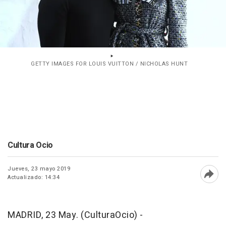
GETTY IMAGES FOR LOUIS VUITTON / NICHOLAS HUNT
Cultura Ocio
Jueves, 23 mayo 2019
Actualizado: 14:34
Abri
MADRID, 23 May. (CulturaOcio) -