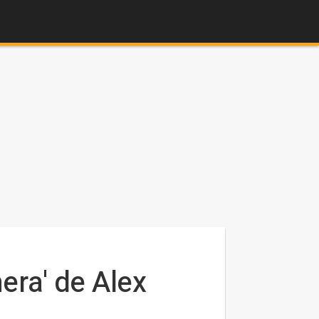
era' de Alex