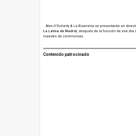
Alex O'Doherty & La Bizarrería se presentarán en direct
La Latina de Madrid
, después de la función de ese día
maestro de ceremonias.
Contenido patrocinado