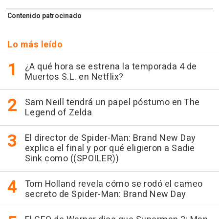
Contenido patrocinado
Lo más leído
¿A qué hora se estrena la temporada 4 de
Muertos S.L. en Netflix?
Sam Neill tendrá un papel póstumo en The
Legend of Zelda
El director de Spider-Man: Brand New Day
explica el final y por qué eligieron a Sadie
Sink como ((SPOILER))
Tom Holland revela cómo se rodó el cameo
secreto de Spider-Man: Brand New Day