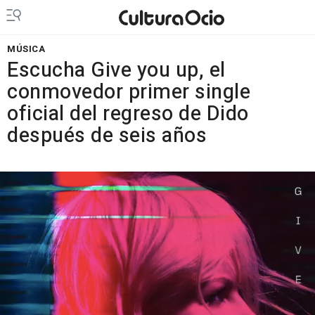
MÚSICA
Escucha Give you up, el
conmovedor primer single
oficial del regreso de Dido
después de seis años