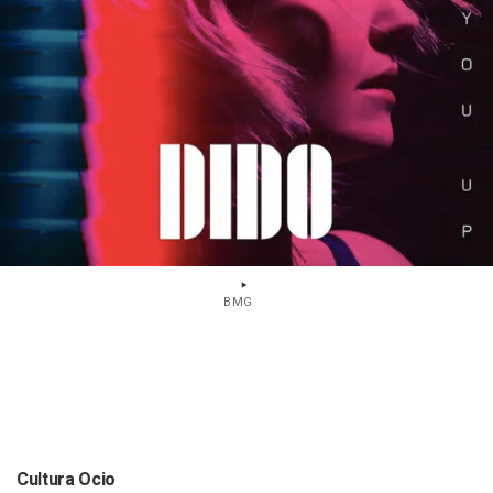
BMG
Cultura Ocio