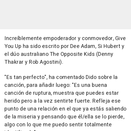
Increíblemente empoderador y conmovedor, Give
You Up ha sido escrito por Dee Adam, Si Hubert y
el dúo australiano The Opposite Kids (Denny
Thakrar y Rob Agostini).
"Es tan perfecto", ha comentado Dido sobre la
canción, para añadir luego: "Es una buena
canción de ruptura, muestra que puedes estar
herido pero a la vez sentirte fuerte. Refleja ese
punto de una relación en el que ya estás saliendo
de la miseria y pensando que él/ella se lo pierde,
algo con lo que me puedo sentir totalmente