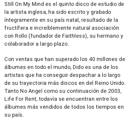
Still On My Mind es el quinto disco de estudio de
la artista inglesa, ha sido escrito y grabado
íntegramente en su país natal, resultado de la
fructífera e increíblemente natural asociación
con Rollo (fundador de Faithless), su hermano y
colaborador a largo plazo.
Con ventas que han superado los 40 millones de
álbumes en todo el mundo, Dido es una de los
artistas que ha conseguir despachar a lo largo
de su trayectoria más discos en del Reino Unido.
Tanto No Angel como su continuación de 2003,
Life For Rent, todavía se encuentran entre los
álbumes más vendidos de todos los tiempos en
su país.