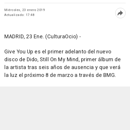
Miércoles, 23 enero 2019
Actualizado: 17:48
Abri
MADRID, 23 Ene. (CulturaOcio) -
Give You Up es el primer adelanto del nuevo
disco de Dido, Still On My Mind, primer álbum de
la artista tras seis años de ausencia y que verá
la luz el próximo 8 de marzo a través de BMG.