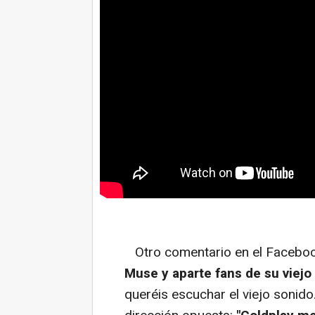
Otro comentario en el Faceboo
Muse y aparte fans de su viejo
queréis escuchar el viejo sonido