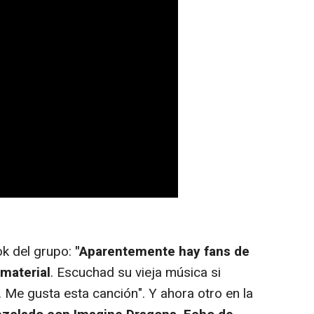
k del grupo:
"Aparentemente hay fans de
 material
. Escuchad su vieja música si
. Me gusta esta canción". Y ahora otro en la