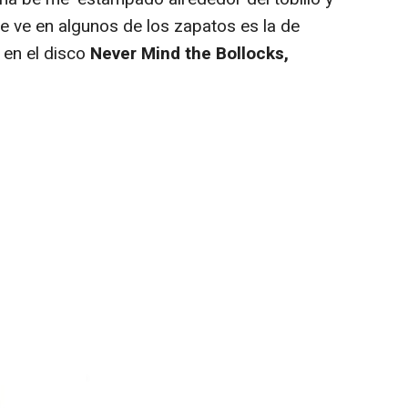
 se ve en algunos de los zapatos es la de
a en el disco
Never Mind the Bollocks,