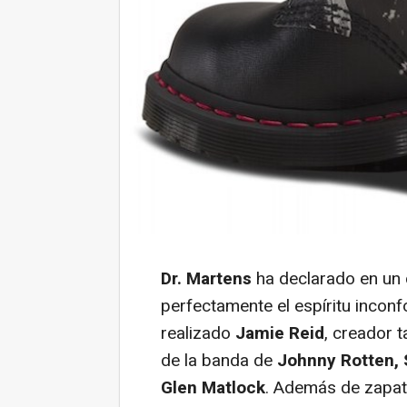
Dr. Martens
ha declarado en un 
perfectamente el espíritu inconf
realizado
Jamie Reid
, creador 
de la banda de
Johnny Rotten, 
Glen Matlock
. Además de zapati