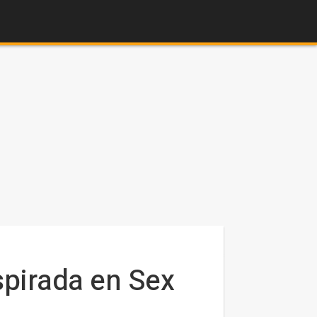
spirada en Sex