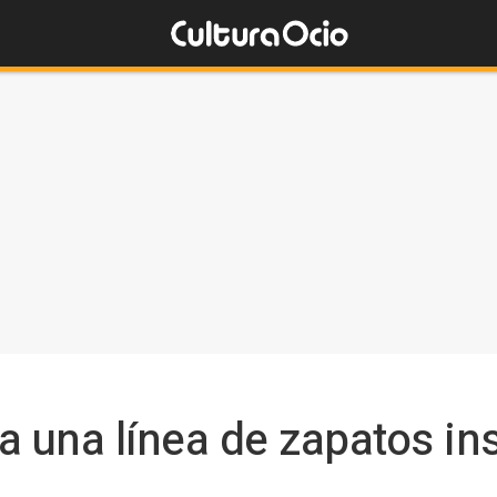
a una línea de zapatos in