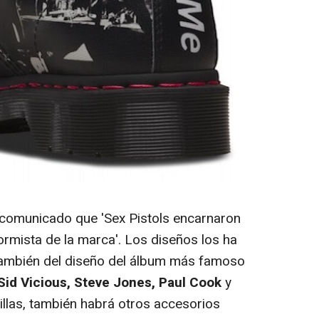
comunicado que 'Sex Pistols encarnaron
ormista de la marca'. Los diseños los ha
también del diseño del álbum más famoso
Sid Vicious, Steve Jones, Paul Cook
y
llas, también habrá otros accesorios