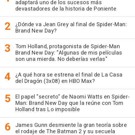
adaptará uno de los sucesos más
devastadores de la historia de Poniente
¿Dónde va Jean Grey al final de Spider-Man:
Brand New Day?
Tom Holland, protagonista de Spider-Man
Brand New Day: "Algunas de mis películas
son una mierda. No deberías verlas"
¿A qué hora se estrena el final de La Casa
del Dragón (3x08) en HBO Max?
El papel "secreto" de Naomi Watts en Spider-
Man: Brand New Day que la reúne con Tom
Holland tras Lo imposible
James Gunn desmiente la gran teoría sobre
el rodaje de The Batman 2 y su secuela