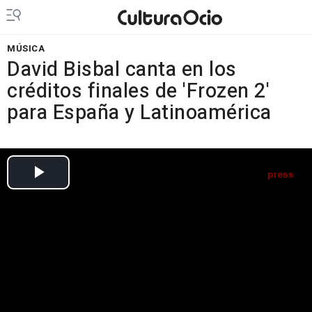
MÚSICA
David Bisbal canta en los
créditos finales de 'Frozen 2'
para España y Latinoamérica