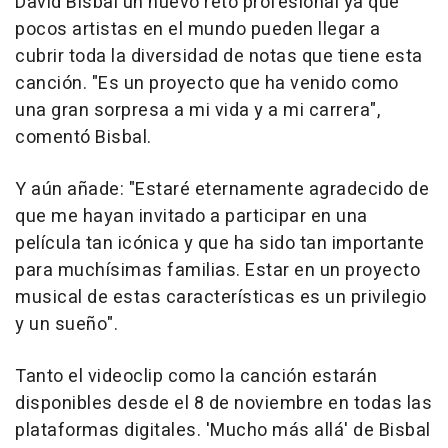
David Bisbal un nuevo reto profesional ya que
pocos artistas en el mundo pueden llegar a
cubrir toda la diversidad de notas que tiene esta
canción. "Es un proyecto que ha venido como
una gran sorpresa a mi vida y a mi carrera",
comentó Bisbal.
Y aún añade: "Estaré eternamente agradecido de
que me hayan invitado a participar en una
película tan icónica y que ha sido tan importante
para muchísimas familias. Estar en un proyecto
musical de estas características es un privilegio
y un sueño".
Tanto el videoclip como la canción estarán
disponibles desde el 8 de noviembre en todas las
plataformas digitales. 'Mucho más allá' de Bisbal