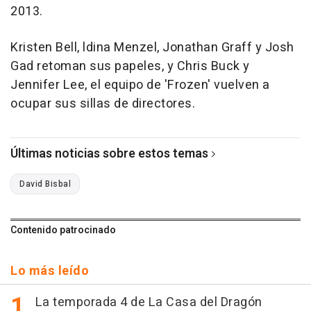
2013.
Kristen Bell, ldina Menzel, Jonathan Graff y Josh
Gad retoman sus papeles, y Chris Buck y
Jennifer Lee, el equipo de 'Frozen' vuelven a
ocupar sus sillas de directores.
Últimas noticias sobre estos temas
David Bisbal
Contenido patrocinado
Lo más leído
La temporada 4 de La Casa del Dragón