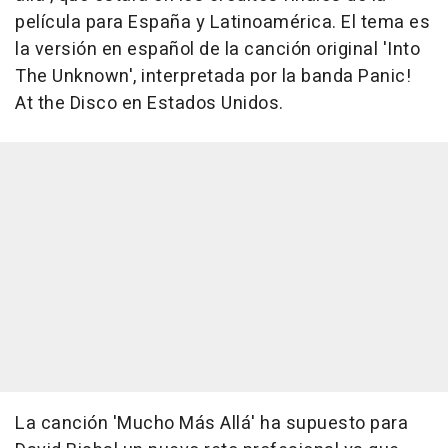
película para España y Latinoamérica. El tema es
la versión en español de la canción original 'Into
The Unknown', interpretada por la banda Panic!
At the Disco en Estados Unidos.
La canción 'Mucho Más Allá' ha supuesto para