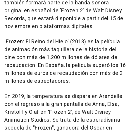
también formará parte de la banda sonora
original en español de 'Frozen 2' de Walt Disney
Records, que estará disponible a partir del 15 de
noviembre en plataformas digitales.
'Frozen: El Reino del Hielo' (2013) es la película
de animación más taquillera de la historia del
cine con más de 1.200 millones de dólares de
recaudación. En España, la película superó los 16
millones de euros de recaudación con más de 2
millones de espectadores.
En 2019, la temperatura se dispara en Arendelle
con el regreso a la gran pantalla de Anna, Elsa,
Kristoff y Olaf en 'Frozen 2', de Walt Disney
Animation Studios. Se trata de la esperadísima
secuela de "Frozen", ganadora del Óscar en