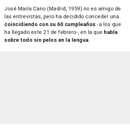
José María Cano (Madrid, 1959) no es amigo de
las entrevistas, pero ha decidido conceder una
coincidiendo con su 60 cumpleaños
-a los que
ha llegado este 21 de febrero-, en la que
habla
sobre todo sin pelos en la lengua
.