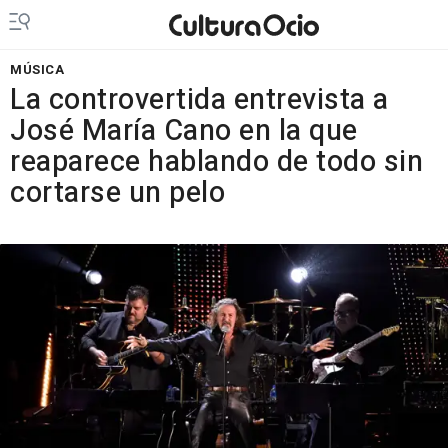
MÚSICA
La controvertida entrevista a
José María Cano en la que
reaparece hablando de todo sin
cortarse un pelo