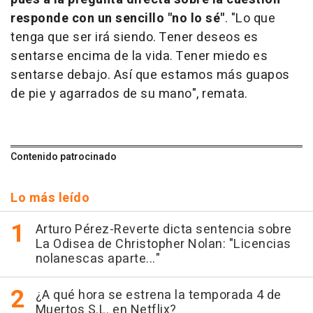
responde con un sencillo "no lo sé"
. "Lo que
tenga que ser irá siendo. Tener deseos es
sentarse encima de la vida. Tener miedo es
sentarse debajo. Así que estamos más guapos
de pie y agarrados de su mano", remata.
Contenido patrocinado
Lo más leído
Arturo Pérez-Reverte dicta sentencia sobre
La Odisea de Christopher Nolan: "Licencias
nolanescas aparte..."
¿A qué hora se estrena la temporada 4 de
Muertos S.L. en Netflix?