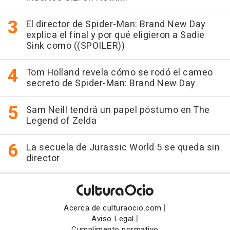
El director de Spider-Man: Brand New Day
explica el final y por qué eligieron a Sadie
Sink como ((SPOILER))
Tom Holland revela cómo se rodó el cameo
secreto de Spider-Man: Brand New Day
Sam Neill tendrá un papel póstumo en The
Legend of Zelda
La secuela de Jurassic World 5 se queda sin
director
|
Acerca de culturaocio.com
|
Aviso Legal
Cumplimento normativo