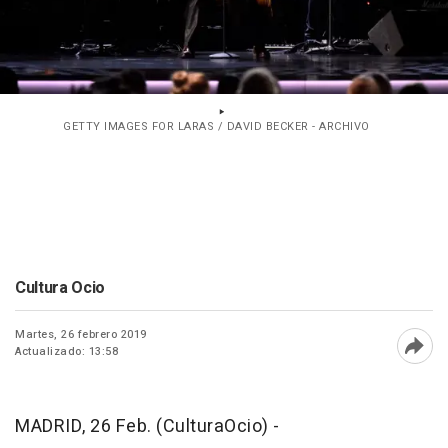
GETTY IMAGES FOR LARAS / DAVID BECKER - ARCHIVO
Cultura Ocio
Martes, 26 febrero 2019
Actualizado: 13:58
Abri
MADRID, 26 Feb. (CulturaOcio) -