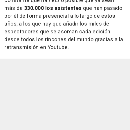
constante que ha hecho posible que ya sean
más de
330.000 los asistentes
que han pasado
por él de forma presencial a lo largo de estos
años, a los que hay que añadir los miles de
espectadores que se asoman cada edición
desde todos los rincones del mundo gracias a la
retransmisión en Youtube.