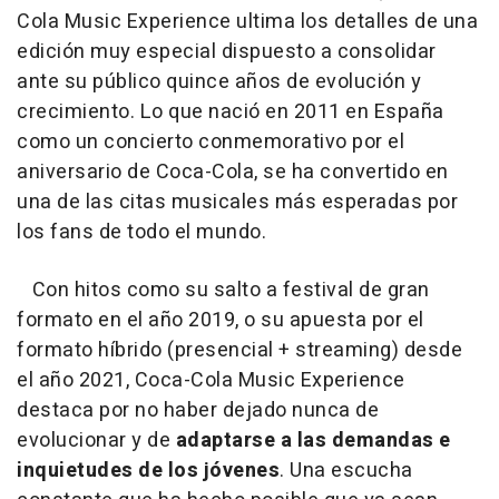
Cola Music Experience ultima los detalles de una
edición muy especial dispuesto a consolidar
ante su público quince años de evolución y
crecimiento. Lo que nació en 2011 en España
como un concierto conmemorativo por el
aniversario de Coca-Cola, se ha convertido en
una de las citas musicales más esperadas por
los fans de todo el mundo.
Con hitos como su salto a festival de gran
formato en el año 2019, o su apuesta por el
formato híbrido (presencial + streaming) desde
el año 2021, Coca-Cola Music Experience
destaca por no haber dejado nunca de
evolucionar y de
adaptarse a las demandas e
inquietudes de los jóvenes
. Una escucha