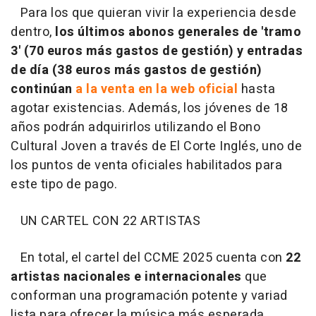
Para los que quieran vivir la experiencia desde
dentro,
los últimos abonos generales de 'tramo
3' (70 euros más gastos de gestión) y entradas
de día (38 euros más gastos de gestión)
continúan
a la venta en la web oficial
hasta
agotar existencias. Además, los jóvenes de 18
años podrán adquirirlos utilizando el Bono
Cultural Joven a través de El Corte Inglés, uno de
los puntos de venta oficiales habilitados para
este tipo de pago.
UN CARTEL CON 22 ARTISTAS
En total, el cartel del CCME 2025 cuenta con
22
artistas nacionales e internacionales
que
conforman una programación potente y variad
lista para ofrecer la música más esperada,