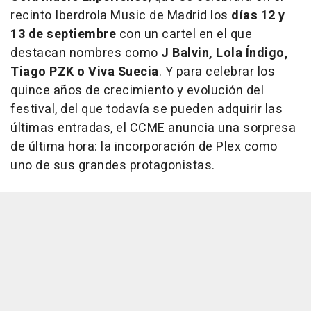
recinto Iberdrola Music de Madrid los
días 12 y
13 de septiembre
con un cartel en el que
destacan nombres como
J Balvin, Lola Índigo,
Tiago PZK o Viva Suecia
. Y para celebrar los
quince años de crecimiento y evolución del
festival, del que todavía se pueden adquirir las
últimas entradas, el CCME anuncia una sorpresa
de última hora: la incorporación de Plex como
uno de sus grandes protagonistas.