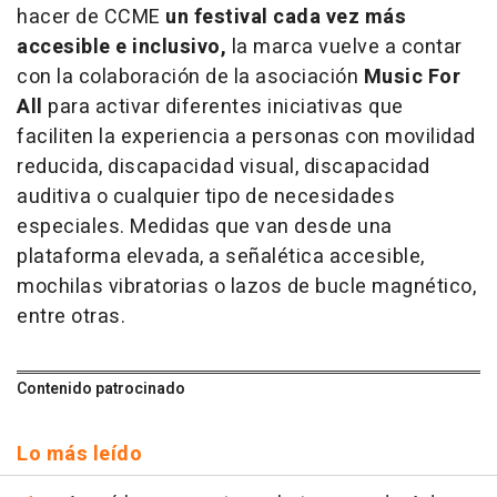
hacer de CCME
un festival cada vez más
accesible e inclusivo,
la marca vuelve a contar
con la colaboración de la asociación
Music For
All
para activar diferentes iniciativas que
faciliten la experiencia a personas con movilidad
reducida, discapacidad visual, discapacidad
auditiva o cualquier tipo de necesidades
especiales. Medidas que van desde una
plataforma elevada, a señalética accesible,
mochilas vibratorias o lazos de bucle magnético,
entre otras.
Contenido patrocinado
Lo más leído