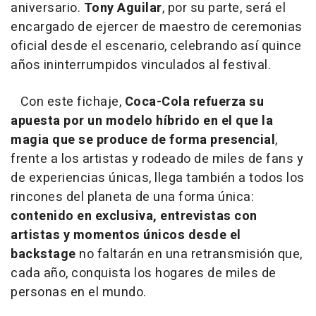
aniversario.
Tony Aguilar
, por su parte, será el
encargado de ejercer de maestro de ceremonias
oficial desde el escenario, celebrando así quince
años ininterrumpidos vinculados al festival.
Con este fichaje,
Coca-Cola refuerza su
apuesta por un modelo híbrido en el que la
magia que se produce de forma presencial
,
frente a los artistas y rodeado de miles de fans y
de experiencias únicas, llega también a todos los
rincones del planeta de una forma única:
contenido en exclusiva, entrevistas con
artistas y momentos únicos desde el
backstage
no faltarán en una retransmisión que,
cada año, conquista los hogares de miles de
personas en el mundo.