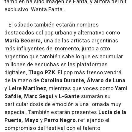
también ha sido imagen de Fanta, y autora del hit
exclusivo 'Wanta Fanta'.
El sábado también estarán nombres
destacados del pop urbano y alternativo como
María Becerra,
una de las artistas argentinas
más influyentes del momento, junto a otro
argentino que también sabe lo que es acumular
millones de escuchas en las plataformas
digitales,
Tiago PZK
. El pop más fresco vendrá
de la mano de
Carolina Durante, Álvaro de Luna
y
Leire Martínez
, mientras que voces como
Yami
Safdie, Marc Seguí
y
L-Gante
sumarán su
particular dosis de emoción a una jornada muy
especial. También estarán presentes
Lucía de la
Puerta, Mayo
y
Perro Negro
, reflejando el
compromiso del festival con el talento