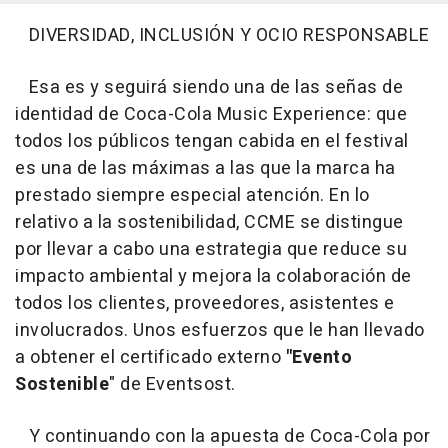
DIVERSIDAD, INCLUSIÓN Y OCIO RESPONSABLE
Esa es y seguirá siendo una de las señas de
identidad de Coca-Cola Music Experience: que
todos los públicos tengan cabida en el festival
es una de las máximas a las que la marca ha
prestado siempre especial atención. En lo
relativo a la sostenibilidad, CCME se distingue
por llevar a cabo una estrategia que reduce su
impacto ambiental y mejora la colaboración de
todos los clientes, proveedores, asistentes e
involucrados. Unos esfuerzos que le han llevado
a obtener el certificado externo
"Evento
Sostenible
" de Eventsost.
Y continuando con la apuesta de Coca-Cola por