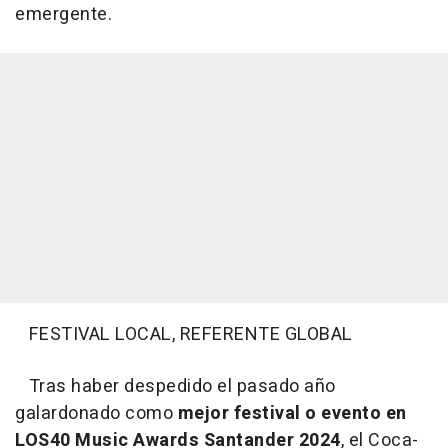
emergente.
FESTIVAL LOCAL, REFERENTE GLOBAL
Tras haber despedido el pasado año
galardonado como
mejor festival o evento en
LOS40 Music Awards Santander 2024
, el Coca-