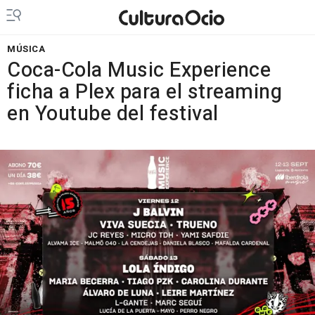
MÚSICA
Coca-Cola Music Experience
ficha a Plex para el streaming
en Youtube del festival