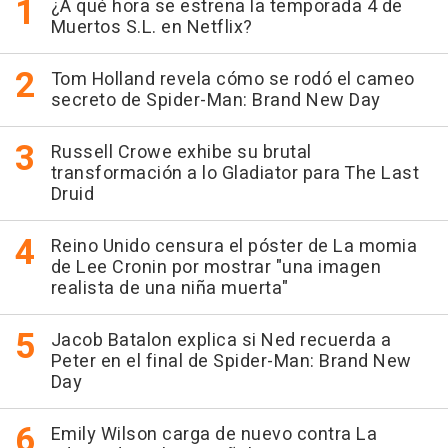
¿A qué hora se estrena la temporada 4 de
Muertos S.L. en Netflix?
Tom Holland revela cómo se rodó el cameo
secreto de Spider-Man: Brand New Day
Russell Crowe exhibe su brutal
transformación a lo Gladiator para The Last
Druid
Reino Unido censura el póster de La momia
de Lee Cronin por mostrar "una imagen
realista de una niña muerta"
Jacob Batalon explica si Ned recuerda a
Peter en el final de Spider-Man: Brand New
Day
Emily Wilson carga de nuevo contra La