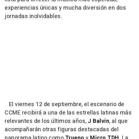
experiencias únicas y mucha diversión en dos
jornadas inolvidables.
El viernes 12 de septiembre, el escenario de
CCME recibirá a una de las estrellas latinas más
relevantes de los últimos años,
J Balvin
, al que
acompañarán otras figuras destacadas del
panorama latino como
Trueno
y
Micro TDH
. La