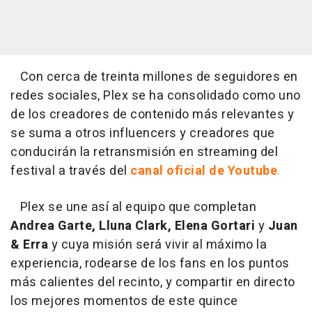
Con cerca de treinta millones de seguidores en
redes sociales, Plex se ha consolidado como uno
de los creadores de contenido más relevantes y
se suma a otros influencers y creadores que
conducirán la retransmisión en streaming del
festival a través del
canal oficial de Youtube
.
Plex se une así al equipo que completan
Andrea Garte, Lluna Clark, Elena Gortari
y
Juan
& Erra
y cuya misión será vivir al máximo la
experiencia, rodearse de los fans en los puntos
más calientes del recinto, y compartir en directo
los mejores momentos de este quince