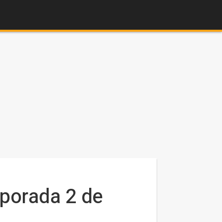
porada 2 de