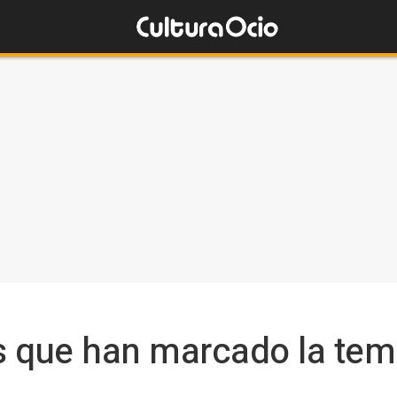
s que han marcado la tem