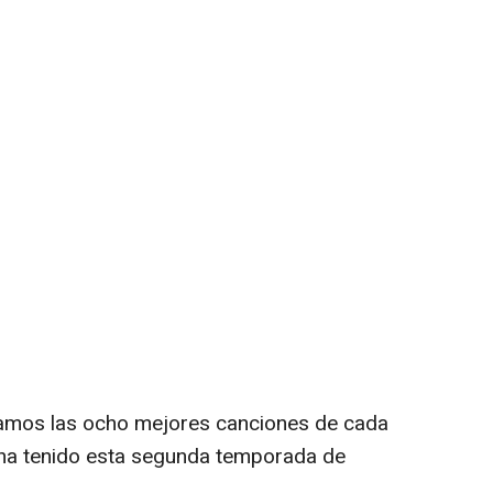
tamos las ocho mejores canciones de cada
ha tenido esta segunda temporada de