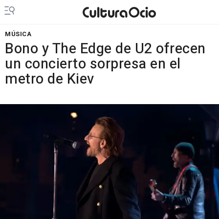
MÚSICA
Bono y The Edge de U2 ofrecen
un concierto sorpresa en el
metro de Kiev