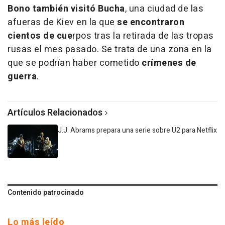
Bono también visitó
Bucha
, una ciudad de las
afueras de Kiev en la que
se encontraron
cientos de cue
rpos tras la retirada de las tropas
rusas el mes pasado. Se trata de una zona en la
que se podrían haber cometido
crímenes de
guerra
.
Artículos Relacionados
J.J. Abrams prepara una serie sobre U2 para Netflix
Contenido patrocinado
Lo más leído