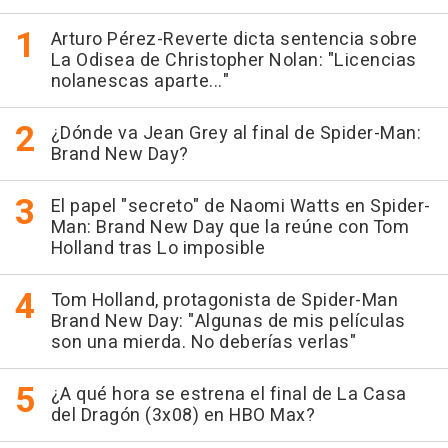
Arturo Pérez-Reverte dicta sentencia sobre
La Odisea de Christopher Nolan: "Licencias
nolanescas aparte..."
¿Dónde va Jean Grey al final de Spider-Man:
Brand New Day?
El papel "secreto" de Naomi Watts en Spider-
Man: Brand New Day que la reúne con Tom
Holland tras Lo imposible
Tom Holland, protagonista de Spider-Man
Brand New Day: "Algunas de mis películas
son una mierda. No deberías verlas"
¿A qué hora se estrena el final de La Casa
del Dragón (3x08) en HBO Max?