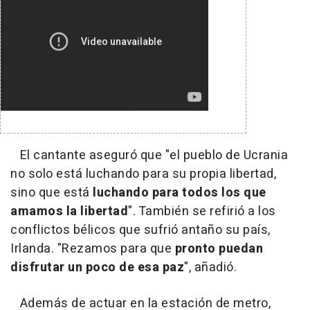
El cantante aseguró que "el pueblo de Ucrania
no solo está luchando para su propia libertad,
sino que está
luchando para todos los que
amamos la libertad
". También se refirió a los
conflictos bélicos que sufrió antaño su país,
Irlanda. "Rezamos para que
pronto puedan
disfrutar un poco de esa paz
", añadió.
Además de actuar en la estación de metro,