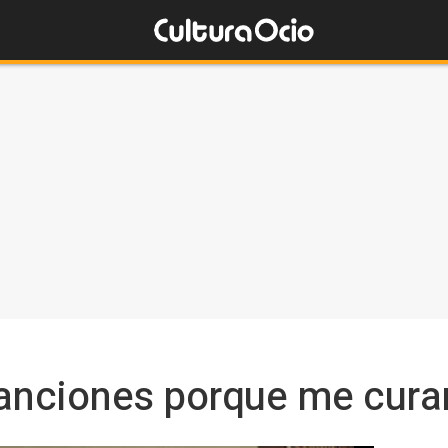
canciones porque me cura