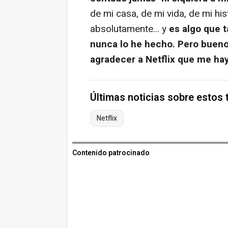
de mi casa, de mi vida, de mi hi
absolutamente... y
es algo que 
nunca lo he hecho. Pero bueno
agradecer a Netflix que me ha
Últimas noticias sobre estos
Netflix
Contenido patrocinado