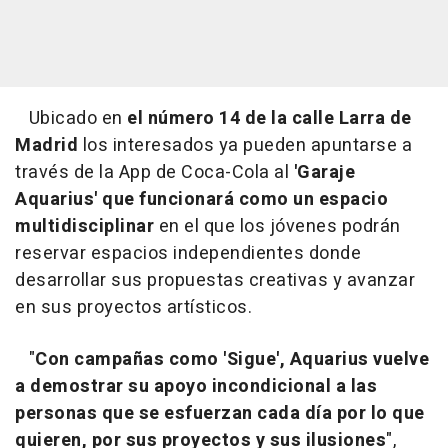
Ubicado en
el número 14 de la calle Larra de
Madrid
los interesados ya pueden apuntarse a
través de la App de Coca-Cola al
'Garaje
Aquarius' que funcionará como un espacio
multidisciplinar
en el que los jóvenes podrán
reservar espacios independientes donde
desarrollar sus propuestas creativas y avanzar
en sus proyectos artísticos.
"
Con campañas como 'Sigue', Aquarius vuelve
a demostrar su apoyo incondicional a las
personas que se esfuerzan cada día por lo que
quieren, por sus proyectos y sus ilusiones
",