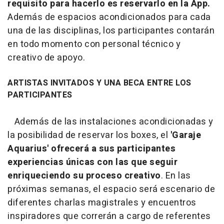
requisito para hacerlo es reservarlo en la App.
Además de espacios acondicionados para cada
una de las disciplinas, los participantes contarán
en todo momento con personal técnico y
creativo de apoyo.
ARTISTAS INVITADOS Y UNA BECA ENTRE LOS
PARTICIPANTES
Además de las instalaciones acondicionadas y
la posibilidad de reservar los boxes, el
'Garaje
Aquarius' ofrecerá a sus participantes
experiencias únicas con las que seguir
enriqueciendo su proceso creativo
. En las
próximas semanas, el espacio será escenario de
diferentes charlas magistrales y encuentros
inspiradores que correrán a cargo de referentes