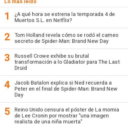
Lo más leído
¿A qué hora se estrena la temporada 4 de
Muertos S.L. en Netflix?
Tom Holland revela cómo se rodó el cameo
secreto de Spider-Man: Brand New Day
Russell Crowe exhibe su brutal
transformación a lo Gladiator para The Last
Druid
Jacob Batalon explica si Ned recuerda a
Peter en el final de Spider-Man: Brand New
Day
Reino Unido censura el póster de La momia
de Lee Cronin por mostrar "una imagen
realista de una niña muerta"