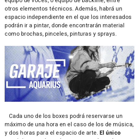
equipo de voces, o equipo de backline, entre
otros elementos técnicos. Además, habrá un
espacio independiente en el que los interesados
podrán ir a pintar, donde encontrarán material
como brochas, pinceles, pinturas y sprays.
Cada uno de los boxes podrá reservarse un
máximo de una hora en el caso de los de música,
y dos horas para el espacio de arte.
El único