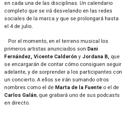
en cada una de las disciplinas. Un calendario
completo que se irá desvelando en las redes
sociales de la marca y que se prolongará hasta
el 4 de julio.
Por el momento, en el terreno musical los
primeros artistas anunciados son
Dani
Fernández, Vicente Calderón
y
Jordana B,
que
se encargarán de contar cómo consiguen seguir
adelante, y de sorprender a los participantes con
un concierto. A ellos se irán sumando otros
nombres como el de
Marta de la Fuente
o el de
Carlos Galán
, que grabará uno de sus podcasts
en directo.