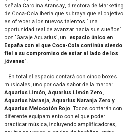
señala Carolina Aransay, directora de Marketing
de Coca-Cola Iberia que subraya que el objetivo
es ofrecer a los nuevos talentos "una
oportunidad real de avanzar hacia sus sueños"
con 'Garaje Aquarius', un
"espacio único en
España con el que Coca-Cola continúa siendo
fiel a su compromiso de estar al lado de los
jóvenes
".
En total el espacio contará con cinco boxes
musicales, uno por cada sabor de la marca:
Aquarius Limón, Aquarius Limón Zero,
Aquarius Naranja, Aquarius Naranja Zero y
Aquarius Melocotón Rojo
. Todos contarán con
diferente equipamiento con el que poder
practicar música, incluyendo amplificadores,