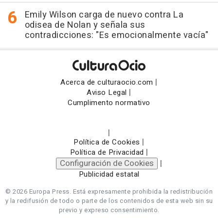
Emily Wilson carga de nuevo contra La
odisea de Nolan y señala sus
contradicciones: "Es emocionalmente vacía"
|
Acerca de culturaocio.com
|
Aviso Legal
Cumplimento normativo
|
|
Política de Cookies
|
Política de Privacidad
Configuración de Cookies
|
Publicidad estatal
© 2026 Europa Press.
Está expresamente prohibida la redistribución
y la redifusión de todo o parte de los contenidos de esta web sin su
previo y expreso consentimiento.