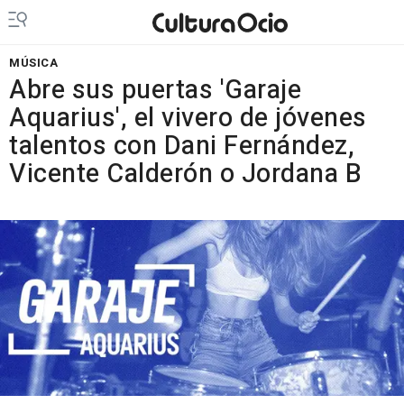
MÚSICA
Abre sus puertas 'Garaje
Aquarius', el vivero de jóvenes
talentos con Dani Fernández,
Vicente Calderón o Jordana B