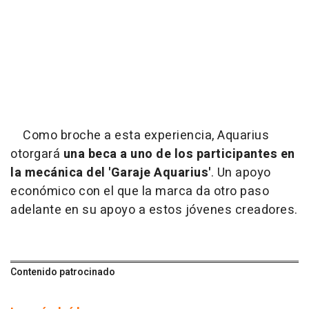
Como broche a esta experiencia, Aquarius
otorgará
una beca a uno de los participantes en
la mecánica del 'Garaje Aquarius'
. Un apoyo
económico con el que la marca da otro paso
adelante en su apoyo a estos jóvenes creadores.
Contenido patrocinado