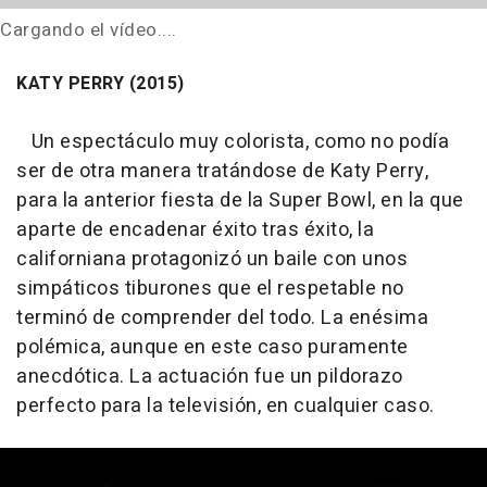
Cargando el vídeo....
KATY PERRY (2015)
Un espectáculo muy colorista, como no podía
ser de otra manera tratándose de Katy Perry,
para la anterior fiesta de la Super Bowl, en la que
aparte de encadenar éxito tras éxito, la
californiana protagonizó un baile con unos
simpáticos tiburones que el respetable no
terminó de comprender del todo. La enésima
polémica, aunque en este caso puramente
anecdótica. La actuación fue un pildorazo
perfecto para la televisión, en cualquier caso.