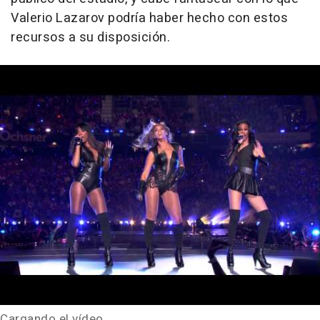
Valerio Lazarov podría haber hecho con estos
recursos a su disposición.
Cargando el vídeo....