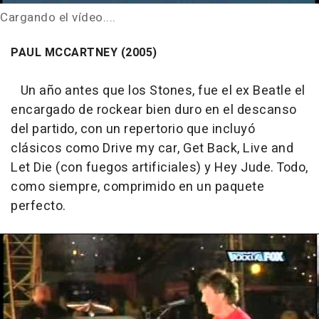
Cargando el vídeo....
PAUL MCCARTNEY (2005)
Un año antes que los Stones, fue el ex Beatle el
encargado de rockear bien duro en el descanso
del partido, con un repertorio que incluyó
clásicos como Drive my car, Get Back, Live and
Let Die (con fuegos artificiales) y Hey Jude. Todo,
como siempre, comprimido en un paquete
perfecto.