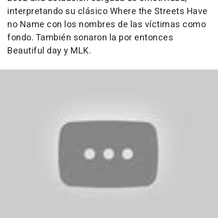
interpretando su clásico Where the Streets Have
no Name con los nombres de las víctimas como
fondo. También sonaron la por entonces
Beautiful day y MLK.