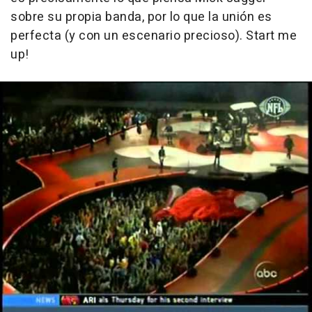
sobre su propia banda, por lo que la unión es
perfecta (y con un escenario precioso). Start me
up!