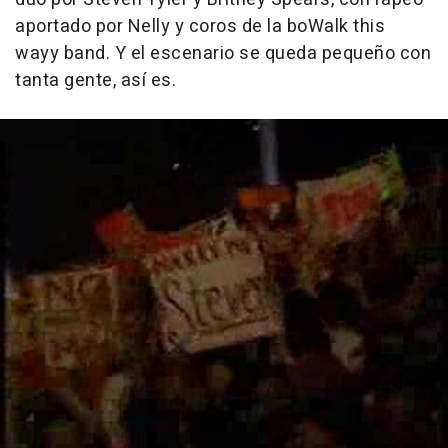
aportado por Nelly y coros de la boWalk this
wayy band. Y el escenario se queda pequeño con
tanta gente, así es.