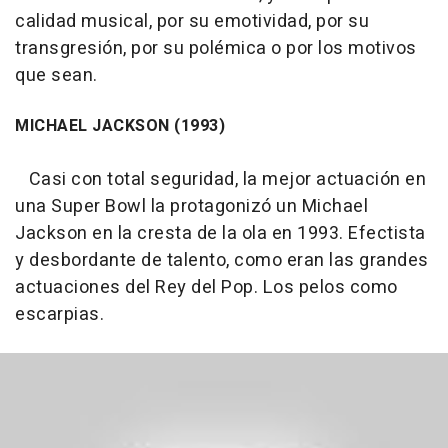
calidad musical, por su emotividad, por su
transgresión, por su polémica o por los motivos
que sean.
MICHAEL JACKSON (1993)
Casi con total seguridad, la mejor actuación en
una Super Bowl la protagonizó un Michael
Jackson en la cresta de la ola en 1993. Efectista
y desbordante de talento, como eran las grandes
actuaciones del Rey del Pop. Los pelos como
escarpias.