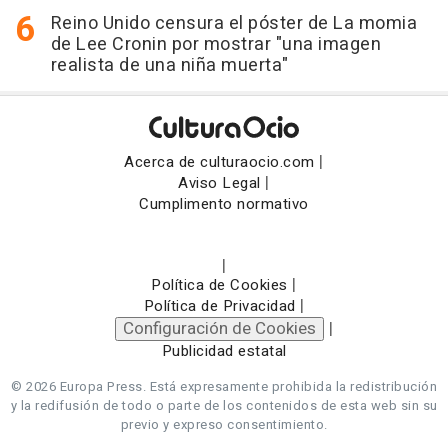
Reino Unido censura el póster de La momia
de Lee Cronin por mostrar "una imagen
realista de una niña muerta"
|
Acerca de culturaocio.com
|
Aviso Legal
Cumplimento normativo
|
|
Política de Cookies
|
Política de Privacidad
Configuración de Cookies
|
Publicidad estatal
© 2026 Europa Press.
Está expresamente prohibida la redistribución
y la redifusión de todo o parte de los contenidos de esta web sin su
previo y expreso consentimiento.