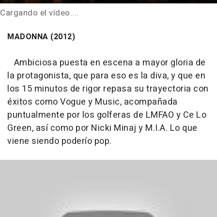
Cargando el vídeo....
MADONNA (2012)
Ambiciosa puesta en escena a mayor gloria de
la protagonista, que para eso es la diva, y que en
los 15 minutos de rigor repasa su trayectoria con
éxitos como Vogue y Music, acompañada
puntualmente por los golferas de LMFAO y Ce Lo
Green, así como por Nicki Minaj y M.I.A. Lo que
viene siendo poderío pop.