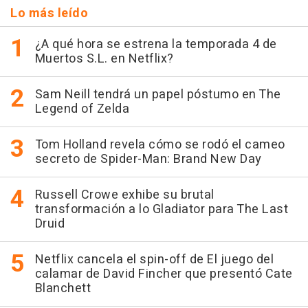
Lo más leído
¿A qué hora se estrena la temporada 4 de
Muertos S.L. en Netflix?
Sam Neill tendrá un papel póstumo en The
Legend of Zelda
Tom Holland revela cómo se rodó el cameo
secreto de Spider-Man: Brand New Day
Russell Crowe exhibe su brutal
transformación a lo Gladiator para The Last
Druid
Netflix cancela el spin-off de El juego del
calamar de David Fincher que presentó Cate
Blanchett