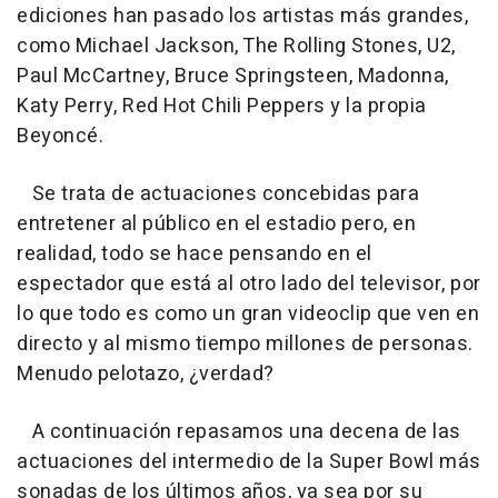
ediciones han pasado los artistas más grandes,
como Michael Jackson, The Rolling Stones, U2,
Paul McCartney, Bruce Springsteen, Madonna,
Katy Perry, Red Hot Chili Peppers y la propia
Beyoncé.
Se trata de actuaciones concebidas para
entretener al público en el estadio pero, en
realidad, todo se hace pensando en el
espectador que está al otro lado del televisor, por
lo que todo es como un gran videoclip que ven en
directo y al mismo tiempo millones de personas.
Menudo pelotazo, ¿verdad?
A continuación repasamos una decena de las
actuaciones del intermedio de la Super Bowl más
sonadas de los últimos años, ya sea por su