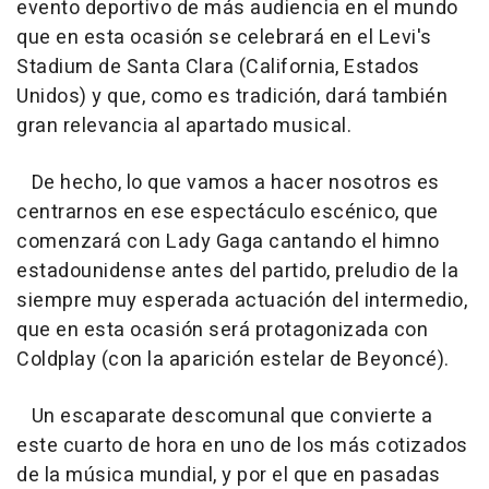
evento deportivo de más audiencia en el mundo
que en esta ocasión se celebrará en el Levi's
Stadium de Santa Clara (California, Estados
Unidos) y que, como es tradición, dará también
gran relevancia al apartado musical.
De hecho, lo que vamos a hacer nosotros es
centrarnos en ese espectáculo escénico, que
comenzará con Lady Gaga cantando el himno
estadounidense antes del partido, preludio de la
siempre muy esperada actuación del intermedio,
que en esta ocasión será protagonizada con
Coldplay (con la aparición estelar de Beyoncé).
Un escaparate descomunal que convierte a
este cuarto de hora en uno de los más cotizados
de la música mundial, y por el que en pasadas