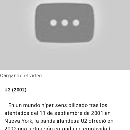
Cargando el vídeo....
U2 (2002)
En un mundo híper sensibilizado tras los
atentados del 11 de septiembre de 2001 en
Nueva York, la banda irlandesa U2 ofreció en
2002 una actuación cargada de emotividad,