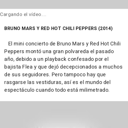
Cargando el vídeo....
BRUNO MARS Y RED HOT CHILI PEPPERS (2014)
El mini concierto de Bruno Mars y Red Hot Chili
Peppers montó una gran polvareda el pasado
año, debido a un playback confesado por el
bajista Flea y que dejó decepcionados a muchos
de sus seguidores. Pero tampoco hay que
rasgarse las vestiduras, así es el mundo del
espectáculo cuando todo está milimetrado.