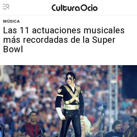
MÚSICA
Las 11 actuaciones musicales
más recordadas de la Super
Bowl