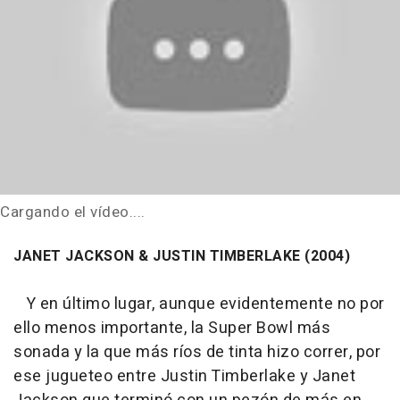
Cargando el vídeo....
JANET JACKSON & JUSTIN TIMBERLAKE (2004)
Y en último lugar, aunque evidentemente no por
ello menos importante, la Super Bowl más
sonada y la que más ríos de tinta hizo correr, por
ese jugueteo entre Justin Timberlake y Janet