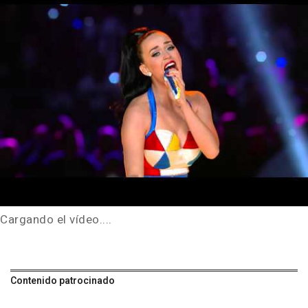
Cargando el vídeo....
Contenido patrocinado