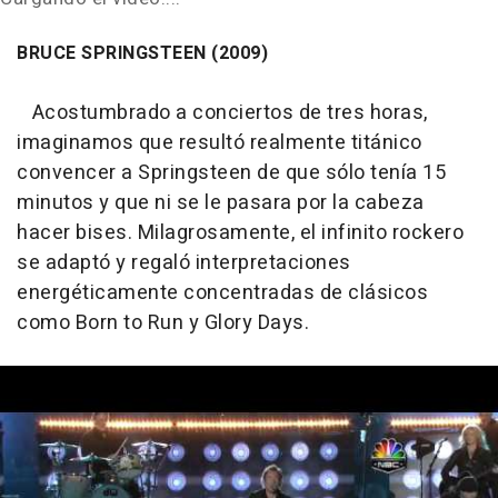
BRUCE SPRINGSTEEN (2009)
Acostumbrado a conciertos de tres horas,
imaginamos que resultó realmente titánico
convencer a Springsteen de que sólo tenía 15
minutos y que ni se le pasara por la cabeza
hacer bises. Milagrosamente, el infinito rockero
se adaptó y regaló interpretaciones
energéticamente concentradas de clásicos
como Born to Run y Glory Days.