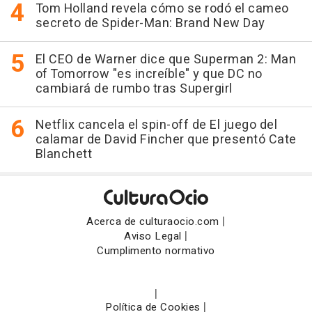
Tom Holland revela cómo se rodó el cameo
secreto de Spider-Man: Brand New Day
El CEO de Warner dice que Superman 2: Man
of Tomorrow "es increíble" y que DC no
cambiará de rumbo tras Supergirl
Netflix cancela el spin-off de El juego del
calamar de David Fincher que presentó Cate
Blanchett
|
Acerca de culturaocio.com
|
Aviso Legal
Cumplimento normativo
|
|
Política de Cookies