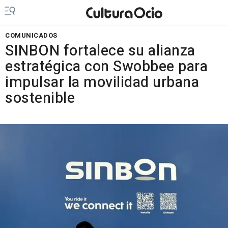
COMUNICADOS
SINBON fortalece su alianza
estratégica con Swobbee para
impulsar la movilidad urbana
sostenible