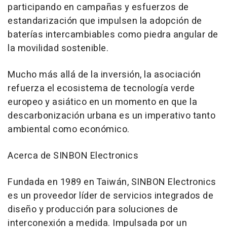
participando en campañas y esfuerzos de
estandarización que impulsen la adopción de
baterías intercambiables como piedra angular de
la movilidad sostenible.
Mucho más allá de la inversión, la asociación
refuerza el ecosistema de tecnología verde
europeo y asiático en un momento en que la
descarbonización urbana es un imperativo tanto
ambiental como económico.
Acerca de SINBON Electronics
Fundada en 1989 en Taiwán, SINBON Electronics
es un proveedor líder de servicios integrados de
diseño y producción para soluciones de
interconexión a medida. Impulsada por un