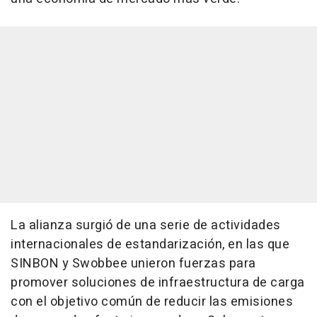
La alianza surgió de una serie de actividades
internacionales de estandarización, en las que
SINBON y Swobbee unieron fuerzas para
promover soluciones de infraestructura de carga
con el objetivo común de reducir las emisiones