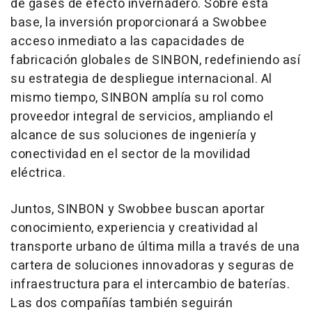
de gases de efecto invernadero. Sobre esta
base, la inversión proporcionará a Swobbee
acceso inmediato a las capacidades de
fabricación globales de SINBON, redefiniendo así
su estrategia de despliegue internacional. Al
mismo tiempo, SINBON amplía su rol como
proveedor integral de servicios, ampliando el
alcance de sus soluciones de ingeniería y
conectividad en el sector de la movilidad
eléctrica.
Juntos, SINBON y Swobbee buscan aportar
conocimiento, experiencia y creatividad al
transporte urbano de última milla a través de una
cartera de soluciones innovadoras y seguras de
infraestructura para el intercambio de baterías.
Las dos compañías también seguirán