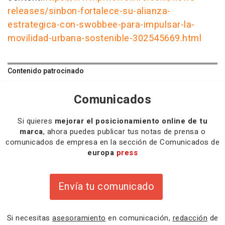
releases/sinbon-fortalece-su-alianza-
estrategica-con-swobbee-para-impulsar-la-
movilidad-urbana-sostenible-302545669.html
Contenido patrocinado
Comunicados
Si quieres
mejorar el posicionamiento online de tu
marca
, ahora puedes publicar tus notas de prensa o
comunicados de empresa en la sección de Comunicados de
europa
press
Envía tu comunicado
Si necesitas
asesoramiento
en comunicación,
redacción
de