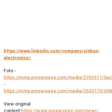
https://www.linkedin.com/company/sinbon-
electronics/
Foto -
https://mma.prnewswire.com/media/2763311/Sw
-
https://mma.prnewswire.com/media/2533173/SIN
View original
content:
https://www.prnewswire.com/news-