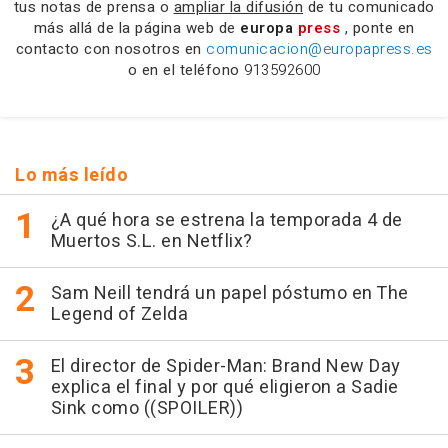
tus notas de prensa o
ampliar la difusión
de tu comunicado
más allá de la página web de
europa
press
, ponte en
contacto con nosotros en
comunicacion@europapress.es
o en el teléfono
913592600
Lo más leído
¿A qué hora se estrena la temporada 4 de
Muertos S.L. en Netflix?
Sam Neill tendrá un papel póstumo en The
Legend of Zelda
El director de Spider-Man: Brand New Day
explica el final y por qué eligieron a Sadie
Sink como ((SPOILER))