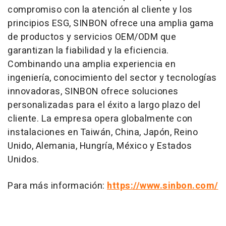
compromiso con la atención al cliente y los
principios ESG, SINBON ofrece una amplia gama
de productos y servicios OEM/ODM que
garantizan la fiabilidad y la eficiencia.
Combinando una amplia experiencia en
ingeniería, conocimiento del sector y tecnologías
innovadoras, SINBON ofrece soluciones
personalizadas para el éxito a largo plazo del
cliente. La empresa opera globalmente con
instalaciones en Taiwán,
China
, Japón, Reino
Unido, Alemania, Hungría, México y Estados
Unidos.
Para más información:
https://www.sinbon.com/