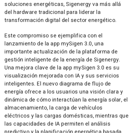
soluciones energéticas, Sigenergy va más allá
del hardware tradicional para liderar la
transformación digital del sector energético.
Este compromiso se ejemplifica con el
lanzamiento de la app mySigen 3.0, una
importante actualización de la plataforma de
gestión inteligente de la energía de Sigenergy.
Una mejora clave de la app mySigen 3.0 es su
visualización mejorada con IA y sus servicios
inteligentes. El nuevo diagrama de flujo de
energía ofrece a los usuarios una visión clara y
dinámica de cómo interactúan la energía solar, el
almacenamiento, la carga de vehículos
eléctricos y las cargas domésticas, mientras que
las capacidades de IA permiten el análisis
predictivo y la planificación energética basada