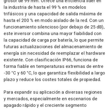
grosor de 99 mm. Ofrece una eficiencia líder en
la industria de hasta el 99 % en modelos
trifásicos y una capacidad de salida máxima de
hasta el 200 % en modo aislado de la red. Con un
funcionamiento silencioso (por debajo de 25 dB),
este inversor combina una mayor fiabilidad con
la capacidad de carga por batería, lo que permite
futuras actualizaciones del almacenamiento de
energía sin necesidad de reemplazar el hardware
existente. Con clasificación IP66, funciona de
forma fiable en temperaturas extremas de entre
-30 °C y 60 °C, lo que garantiza flexibilidad a largo
plazo y reduce los costes totales de propiedad.
Para expandir su aplicación a diversas regiones
y mercados, especialmente en escenarios de
apagado rápido y el creciente segmento