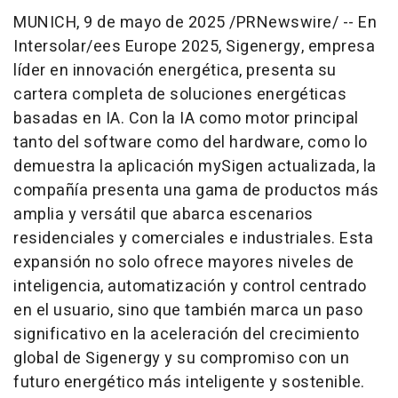
MUNICH
,
9 de mayo de 2025
/PRNewswire/ --
En
Intersolar/ees
Europe
2025, Sigenergy, empresa
líder en innovación energética, presenta su
cartera completa de soluciones energéticas
basadas en IA. Con la IA como motor principal
tanto del software como del hardware, como lo
demuestra la aplicación mySigen actualizada, la
compañía presenta una gama de productos más
amplia y versátil que abarca escenarios
residenciales y comerciales e industriales. Esta
expansión no solo ofrece mayores niveles de
inteligencia, automatización y control centrado
en el usuario, sino que también marca un paso
significativo en la aceleración del crecimiento
global de Sigenergy y su compromiso con un
futuro energético más inteligente y sostenible.