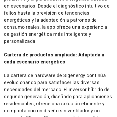
en escenarios. Desde el diagnóstico intuitivo de
fallos hasta la previsión de tendencias
energéticas y la adaptación a patrones de
consumo reales, la app ofrece una experiencia
de gestión energética más inteligente y
personalizada.
Cartera de productos ampliada: Adaptada a
cada escenario energético
La cartera de hardware de Sigenergy continúa
evolucionando para satisfacer las diversas
necesidades del mercado. El inversor híbrido de
segunda generación, diseñado para aplicaciones
residenciales, ofrece una solución eficiente y
compacta con un diseño sin ventilador y un