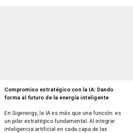
Compromiso estratégico con la IA: Dando
forma al futuro de la energía inteligente
En Sigenergy, la IA es más que una función: es
un pilar estratégico fundamental. Al integrar
inteligencia artificial en cada capa de las