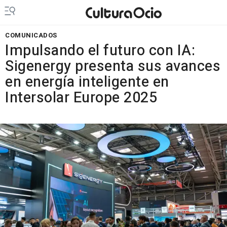
COMUNICADOS
Impulsando el futuro con IA:
Sigenergy presenta sus avances
en energía inteligente en
Intersolar Europe 2025