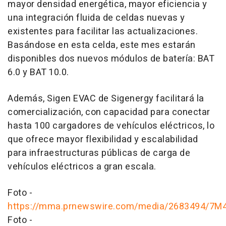
mayor densidad energética, mayor eficiencia y
una integración fluida de celdas nuevas y
existentes para facilitar las actualizaciones.
Basándose en esta celda, este mes estarán
disponibles dos nuevos módulos de batería: BAT
6.0 y BAT 10.0.
Además, Sigen EVAC de Sigenergy facilitará la
comercialización, con capacidad para conectar
hasta 100 cargadores de vehículos eléctricos, lo
que ofrece mayor flexibilidad y escalabilidad
para infraestructuras públicas de carga de
vehículos eléctricos a gran escala.
Foto -
https://mma.prnewswire.com/media/2683494/7M4
Foto -