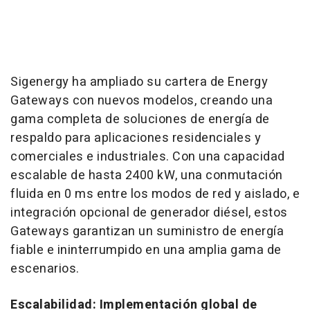
Sigenergy ha ampliado su cartera de Energy
Gateways con nuevos modelos, creando una
gama completa de soluciones de energía de
respaldo para aplicaciones residenciales y
comerciales e industriales. Con una capacidad
escalable de hasta 2400 kW, una conmutación
fluida en 0 ms entre los modos de red y aislado, e
integración opcional de generador diésel, estos
Gateways garantizan un suministro de energía
fiable e ininterrumpido en una amplia gama de
escenarios.
Escalabilidad: Implementación global de