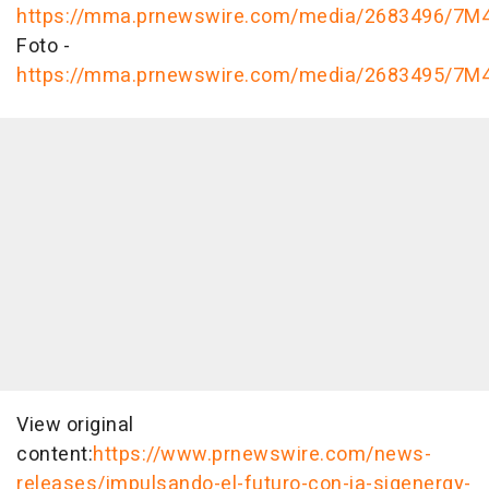
https://mma.prnewswire.com/media/2683496/7M4
Foto -
https://mma.prnewswire.com/media/2683495/7M4
View original
content:
https://www.prnewswire.com/news-
releases/impulsando-el-futuro-con-ia-sigenergy-