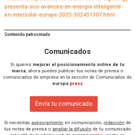
presenta-sus-avances-en-energia-inteligente-
en-intersolar-europe-2025-302451307.html
Contenido patrocinado
Comunicados
Si quieres
mejorar el posicionamiento online de tu
marca
, ahora puedes publicar tus notas de prensa o
comunicados de empresa en la sección de Comunicados de
europa
press
Envía tu comunicado
Si necesitas
asesoramiento
en comunicación,
redacción
de
tus notas de prensa o
ampliar la difusión
de tu comunicado