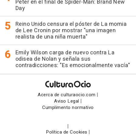
Peter en el final de Spider-Man: Brand New
Day
Reino Unido censura el póster de La momia
de Lee Cronin por mostrar "una imagen
realista de una niña muerta"
Emily Wilson carga de nuevo contra La
odisea de Nolan y señala sus
contradicciones: "Es emocionalmente vacía"
|
Acerca de culturaocio.com
|
Aviso Legal
Cumplimento normativo
|
|
Política de Cookies