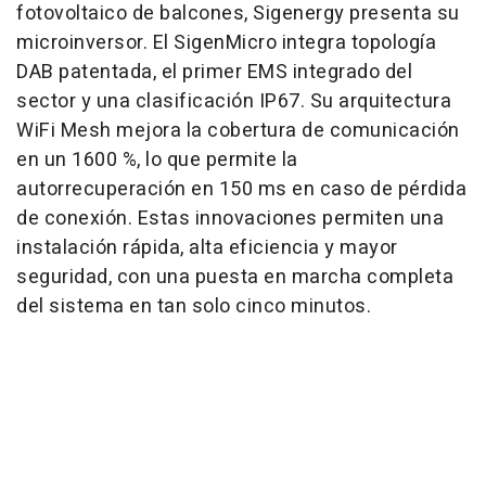
fotovoltaico de balcones, Sigenergy presenta su
microinversor. El SigenMicro integra topología
DAB patentada, el primer EMS integrado del
sector y una clasificación IP67. Su arquitectura
WiFi Mesh mejora la cobertura de comunicación
en un 1600 %, lo que permite la
autorrecuperación en 150 ms en caso de pérdida
de conexión. Estas innovaciones permiten una
instalación rápida, alta eficiencia y mayor
seguridad, con una puesta en marcha completa
del sistema en tan solo cinco minutos.