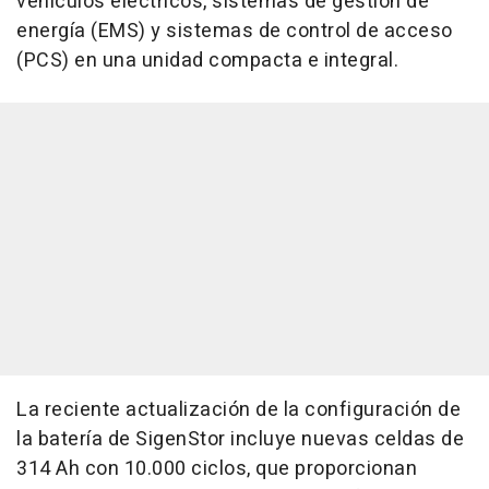
vehículos eléctricos, sistemas de gestión de
energía (EMS) y sistemas de control de acceso
(PCS) en una unidad compacta e integral.
La reciente actualización de la configuración de
la batería de SigenStor incluye nuevas celdas de
314 Ah con 10.000 ciclos, que proporcionan