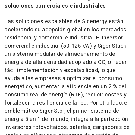
soluciones comerciales e industriales
Las soluciones escalables de Sigenergy están
acelerando su adopción global en los mercados
residencial y comercial e industrial. El inversor
comercial e industrial (50-125 kW) y SigenStack,
un sistema modular de almacenamiento de
energía de alta densidad acoplado a CC, ofrecen
fácil implementación y escalabilidad, lo que
ayuda a las empresas a optimizar el consumo
energético, aumentar la eficiencia en un 2 % del
consumo real de energía (RTE), reducir costes y
fortalecer la resiliencia de la red. Por otro lado, el
emblemático SigenStor, el primer sistema de
energía 5 en 1 del mundo, integra a la perfección
inversores fotovoltaicos, baterías, cargadores de