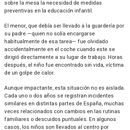
sobre la mesa la necesidad de medidas
preventivas en la educación infantil.
El menor, que debía ser llevado a la guardería por
su padre —quien no solía encargarse
habitualmente de esa tarea— fue olvidado
accidentalmente en el coche cuando este se
dirigió directamente a su lugar de trabajo. Horas
después, el niño fue encontrado sin vida, víctima
de un golpe de calor.
Aunque impactante, esta situación no es aislada.
Cada uno o dos años se registran incidentes
similares en distintas partes de España, muchas
veces relacionados con cambios en las rutinas
familiares o descuidos puntuales. En algunos
casos, los niños son llevados al centro por