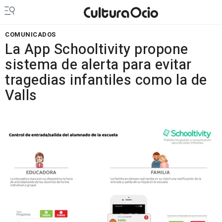
COMUNICADOS
La App Schooltivity propone
sistema de alerta para evitar
tragedias infantiles como la de
Valls