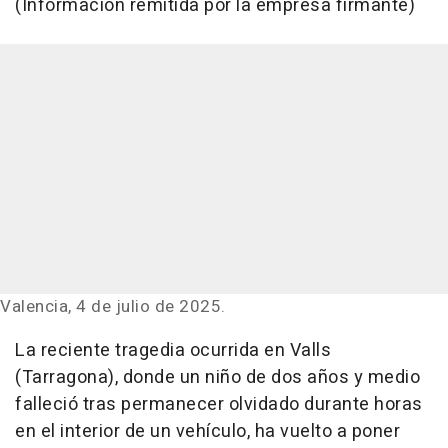
(Información remitida por la empresa firmante)
Valencia, 4 de julio de 2025.
La reciente tragedia ocurrida en Valls
(Tarragona), donde un niño de dos años y medio
falleció tras permanecer olvidado durante horas
en el interior de un vehículo, ha vuelto a poner