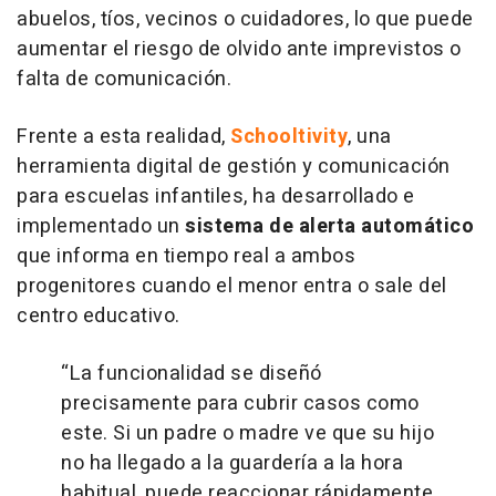
abuelos, tíos, vecinos o cuidadores, lo que puede
aumentar el riesgo de olvido ante imprevistos o
falta de comunicación.
Frente a esta realidad,
Schooltivity
, una
herramienta digital de gestión y comunicación
para escuelas infantiles, ha desarrollado e
implementado un
sistema de alerta automático
que informa en tiempo real a ambos
progenitores cuando el menor entra o sale del
centro educativo.
“La funcionalidad se diseñó
precisamente para cubrir casos como
este. Si un padre o madre ve que su hijo
no ha llegado a la guardería a la hora
habitual, puede reaccionar rápidamente