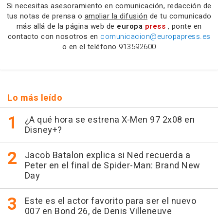
Si necesitas
asesoramiento
en comunicación,
redacción
de
tus notas de prensa o
ampliar la difusión
de tu comunicado
más allá de la página web de
europa
press
, ponte en
contacto con nosotros en
comunicacion@europapress.es
o en el teléfono
913592600
Lo más leído
¿A qué hora se estrena X-Men 97 2x08 en
Disney+?
Jacob Batalon explica si Ned recuerda a
Peter en el final de Spider-Man: Brand New
Day
Este es el actor favorito para ser el nuevo
007 en Bond 26, de Denis Villeneuve