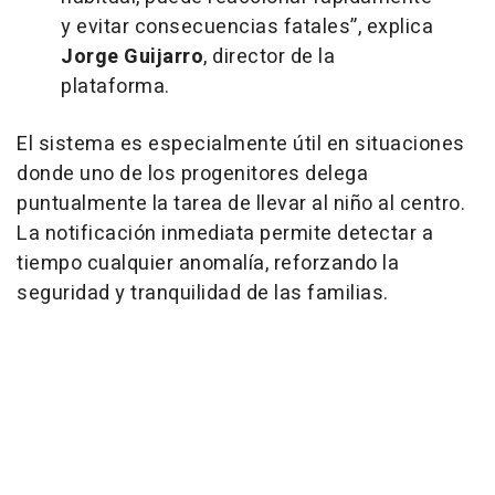
y evitar consecuencias fatales”, explica
Jorge Guijarro
, director de la
plataforma.
El sistema es especialmente útil en situaciones
donde uno de los progenitores delega
puntualmente la tarea de llevar al niño al centro.
La notificación inmediata permite detectar a
tiempo cualquier anomalía, reforzando la
seguridad y tranquilidad de las familias.