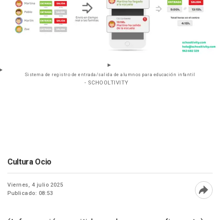
Sistema de registro de entrada/salida de alumnos para educación infantil
- SCHOOLTIVITY
Cultura Ocio
Viernes, 4 julio 2025
Publicado: 08:53
Abri