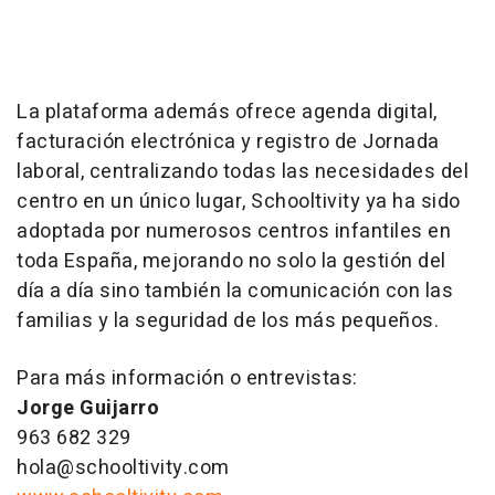
La plataforma además ofrece agenda digital,
facturación electrónica y registro de Jornada
laboral, centralizando todas las necesidades del
centro en un único lugar, Schooltivity ya ha sido
adoptada por numerosos centros infantiles en
toda España, mejorando no solo la gestión del
día a día sino también la comunicación con las
familias y la seguridad de los más pequeños.
Para más información o entrevistas:
Jorge Guijarro
963 682 329
hola@schooltivity.com