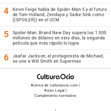
Kevin Feige habla de Spider-Man 5 y el futuro
de Tom Holland, Zendaya y Sadie Sink como
((SPOILER)) en el UCM
Spider-Man: Brand New Day supera los 1.000
millones de dólares en seis días, la segunda
película que más rápido lo logra
Jaafar Jackson, el protagonista de Michael,
se une a Will Smith en Supermax
|
Acerca de culturaocio.com
|
Aviso Legal
Cumplimento normativo
|