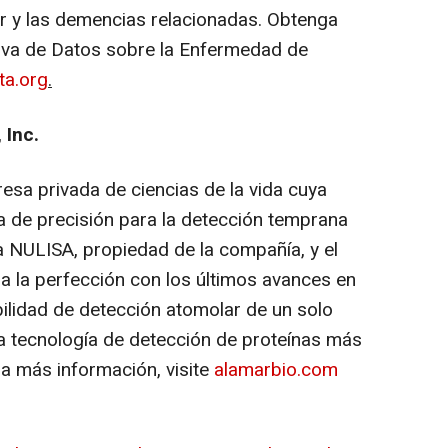
r y las demencias relacionadas. Obtenga
tiva de Datos sobre la Enfermedad de
ta.org
.
 Inc.
sa privada de ciencias de la vida cuya
a de precisión para la detección temprana
 NULISA, propiedad de la compañía, y el
 la perfección con los últimos avances en
ilidad de detección atomolar de un solo
a tecnología de detección de proteínas más
ra más información, visite
alamarbio.com