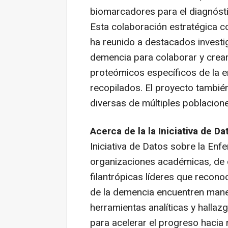
biomarcadores para el diagnóstic
Esta colaboración estratégica 
ha reunido a destacados invest
demencia para colaborar y crear
proteómicos específicos de la
recopilados. El proyecto también
diversas de múltiples poblacione
Acerca de la la Iniciativa de 
Iniciativa de Datos sobre la En
organizaciones académicas, de d
filantrópicas líderes que recono
de la demencia encuentren mane
herramientas analíticas y hallazg
para acelerar el progreso hacia