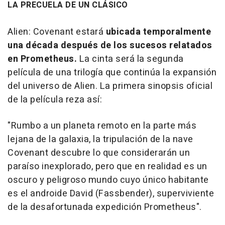
LA PRECUELA DE UN CLÁSICO
Alien: Covenant
estará
ubicada temporalmente
una década después de los sucesos relatados
en
Prometheus
.
La cinta será la segunda
película de una trilogía que continúa la expansión
del universo de Alien. La primera sinopsis oficial
de la película reza así:
"Rumbo a un planeta remoto en la parte más
lejana de la galaxia, la tripulación de la nave
Covenant descubre lo que considerarán un
paraíso inexplorado, pero que en realidad es un
oscuro y peligroso mundo cuyo único habitante
es el androide David (Fassbender), superviviente
de la desafortunada expedición Prometheus".