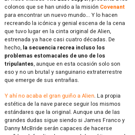
colonos que se han unido a la misión
Covenant
para encontrar un nuevo mundo... Y lo hacen
recreando la icónica y genial escena de la cena
que tuvo lugar en la cinta original de Alien,
estrenada ya hace casi cuatro décadas. De
hecho,
la secuencia recrea incluso los
problemas estomacales de uno de los
tripulantes
, aunque en esta ocasión solo son
eso y no un brutal y sanguinario extraterrestre
que emerge de sus entrañas.
Y ahí no acaba el gran guiño a Alien
. La propia
estética de la nave parece seguir los mismos
estándares que la original. Aunque una de las
grandes dudas sigue siendo si James Franco y
Danny McBride serán capaces de hacerse