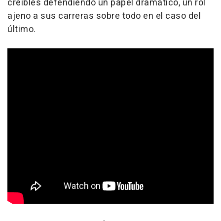
creíbles defendiendo un papel dramático, un rol
ajeno a sus carreras sobre todo en el caso del
último.