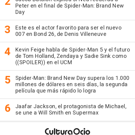
Peter en el final de Spider-Man: Brand New
Day
Este es el actor favorito para ser el nuevo
007 en Bond 26, de Denis Villeneuve
Kevin Feige habla de Spider-Man 5 y el futuro
de Tom Holland, Zendaya y Sadie Sink como
((SPOILER)) en el UCM
Spider-Man: Brand New Day supera los 1.000
millones de dólares en seis días, la segunda
película que más rápido lo logra
Jaafar Jackson, el protagonista de Michael,
se une a Will Smith en Supermax