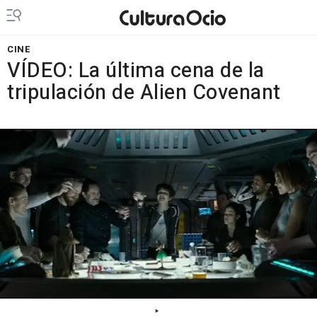
CINE
VÍDEO: La última cena de la
tripulación de Alien Covenant