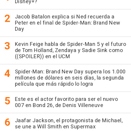
Disney+?
Jacob Batalon explica si Ned recuerda a
Peter en el final de Spider-Man: Brand New
Day
Kevin Feige habla de Spider-Man 5 y el futuro
de Tom Holland, Zendaya y Sadie Sink como
((SPOILER)) en el UCM
Spider-Man: Brand New Day supera los 1.000
millones de dólares en seis días, la segunda
película que más rápido lo logra
Este es el actor favorito para ser el nuevo
007 en Bond 26, de Denis Villeneuve
Jaafar Jackson, el protagonista de Michael,
se une a Will Smith en Supermax