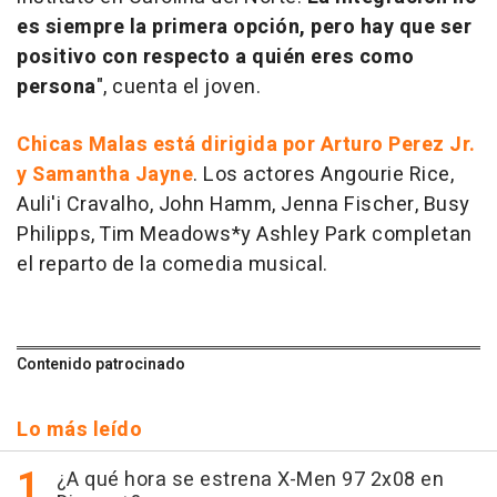
es siempre la primera opción, pero hay que ser
positivo con respecto a quién eres como
persona
", cuenta el joven.
Chicas Malas está dirigida por Arturo Perez Jr.
y Samantha Jayne
. Los actores Angourie Rice,
Auli'i Cravalho, John Hamm, Jenna Fischer, Busy
Philipps, Tim Meadows*y Ashley Park completan
el reparto de la comedia musical.
Contenido patrocinado
Lo más leído
¿A qué hora se estrena X-Men 97 2x08 en