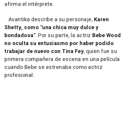
afirma el intérprete.
Avantika describe a su personaje,
Karen
Shetty, como "una chica muy dulce y
bondadosa"
. Por su parte, la actriz
Bebe Wood
no oculta su entusiasmo por haber podido
trabajar de nuevo con Tina Fey
, quien fue su
primera compañera de escena en una película
cuando Bebe se estrenaba como actriz
profesional.