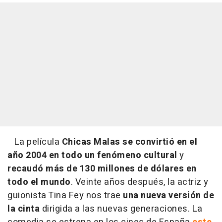
La película
Chicas Malas se convirtió en el
año 2004 en todo un fenómeno cultural
y
recaudó más de 130 millones de dólares en
todo el mundo
. Veinte años después, la actriz y
guionista Tina Fey nos trae
una nueva versión de
la cinta
dirigida a las nuevas generaciones. La