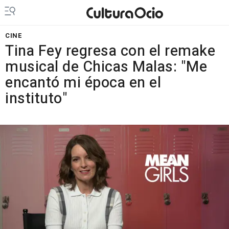
CINE
Tina Fey regresa con el remake
musical de Chicas Malas: "Me
encantó mi época en el
instituto"