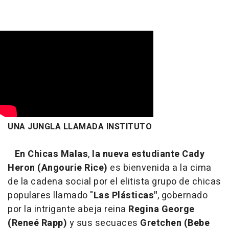
UNA JUNGLA LLAMADA INSTITUTO
En Chicas Malas
,
la nueva estudiante Cady
Heron (Angourie Rice)
es bienvenida a la cima
de la cadena social por el elitista grupo de chicas
populares llamado "
Las Plásticas"
, gobernado
por la intrigante abeja reina
Regina George
(Reneé Rapp)
y sus secuaces
Gretchen (Bebe