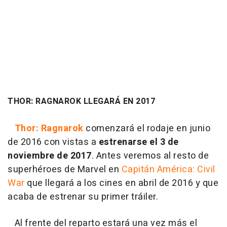
THOR: RAGNAROK LLEGARÁ EN 2017
Thor: Ragnarok
comenzará el rodaje en junio
de 2016 con vistas a
estrenarse el 3 de
noviembre de 2017
. Antes veremos al resto de
superhéroes de Marvel en
Capitán América: Civil
War
que llegará a los cines en abril de 2016 y que
acaba de estrenar su primer tráiler.
Al frente del reparto estará una vez más el