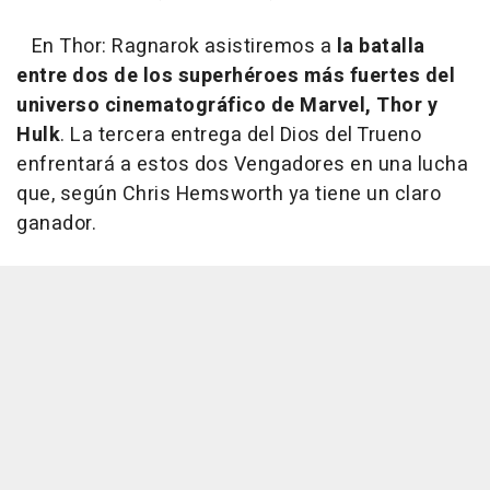
En
Thor: Ragnarok
asistiremos a
la batalla
entre dos de los superhéroes más fuertes del
universo cinematográfico de Marvel, Thor y
Hulk
. La tercera entrega del Dios del Trueno
enfrentará a estos dos Vengadores en una lucha
que, según Chris Hemsworth ya tiene un claro
ganador.