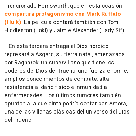
mencionado Hemsworth, que en esta ocasión
compartirá protagonismo con Mark Ruffalo
(Hulk)
. La película contará también con Tom
Hiddleston (Loki) y Jaimie Alexander (Lady Sif).
En esta tercera entrega el Dios nórdico
regresará a Asgard, su tierra natal, amenazada
por Ragnarok, un supervillano que tiene los
poderes del Dios del Trueno, una fuerza enorme,
amplios conocimientos de combate, alta
resistencia al daño físico e inmunidad a
enfermedades. Los últimos rumores también
apuntan a la que cinta podría contar con Amora,
una de las villanas clásicas del universo del Dios
del Trueno.