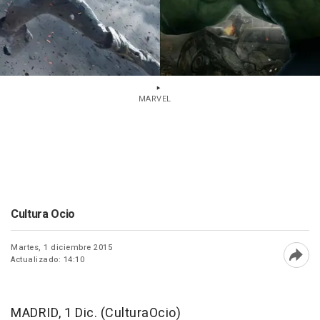
MARVEL
Cultura Ocio
Martes, 1 diciembre 2015
Actualizado: 14:10
Abri
MADRID, 1 Dic. (CulturaOcio)