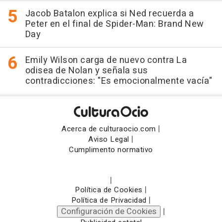
Jacob Batalon explica si Ned recuerda a
Peter en el final de Spider-Man: Brand New
Day
Emily Wilson carga de nuevo contra La
odisea de Nolan y señala sus
contradicciones: "Es emocionalmente vacía"
|
Acerca de culturaocio.com
|
Aviso Legal
Cumplimento normativo
|
|
Política de Cookies
|
Política de Privacidad
Configuración de Cookies
|