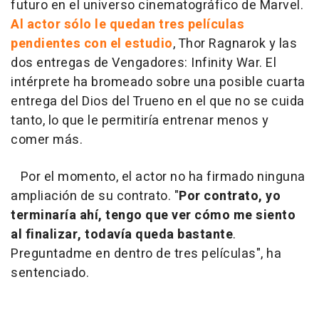
futuro en el universo cinematográfico de Marvel.
Al actor sólo le quedan tres películas
pendientes con el estudio
, Thor Ragnarok y las
dos entregas de Vengadores: Infinity War. El
intérprete ha bromeado sobre una posible cuarta
entrega del Dios del Trueno en el que no se cuida
tanto, lo que le permitiría entrenar menos y
comer más.
Por el momento, el actor no ha firmado ninguna
ampliación de su contrato. "
Por contrato, yo
terminaría ahí, tengo que ver cómo me siento
al finalizar, todavía queda bastante
.
Preguntadme en dentro de tres películas", ha
sentenciado.