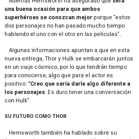
Además Hemsworth ha asegurado que
será
una buena ocasión para que ambos
superhéroes se conozcan mejor
porque "estos
dos personajes no han pasado mucho tiempo
hablando el uno con el otro en las películas".
Algunas informaciones apuntan a que en esta
nueva entrega, Thor y Hulk se embarcarán juntos
en un viaje cósmico, por lo que tendrán tiempo
para conocerse, algo que para el actor es
positivo:
"Creo que sería darle algo diferente a
los personajes
. Es duro tener una conversación
con Hulk".
SU FUTURO COMO THOR
Hemsworth también ha hablado sobre su