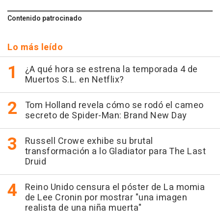
Contenido patrocinado
Lo más leído
¿A qué hora se estrena la temporada 4 de
Muertos S.L. en Netflix?
Tom Holland revela cómo se rodó el cameo
secreto de Spider-Man: Brand New Day
Russell Crowe exhibe su brutal
transformación a lo Gladiator para The Last
Druid
Reino Unido censura el póster de La momia
de Lee Cronin por mostrar "una imagen
realista de una niña muerta"