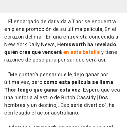
El encargado de dar vida a Thor se encuentra
en plena promoción de su última película,
En el
corazón del mar
. En una entrevista concedida a
New York Daily News,
Hemsworth ha revelado
quién cree que vencerá
en esta batalla
y tiene
razones de peso para pensar que será así.
"Me gustaría pensar que le dejo ganar por
última vez, pero
como esta película se llama
Thor tengo que ganar esta vez
. Espero que sea
una historia al estilo de Butch Cassidy [
Dos
hombres y un destino
]. Eso sería divertido", ha
confesado el actor australiano.