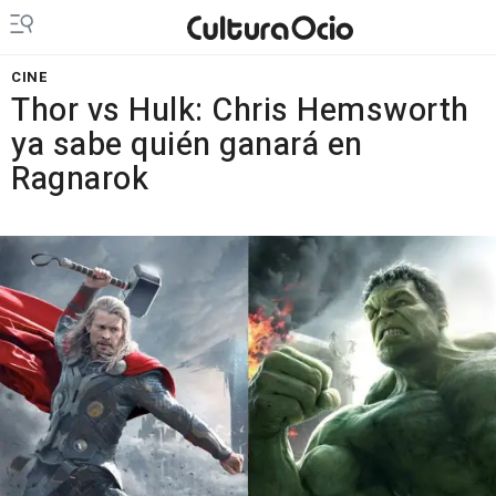
CINE
Thor vs Hulk: Chris Hemsworth
ya sabe quién ganará en
Ragnarok