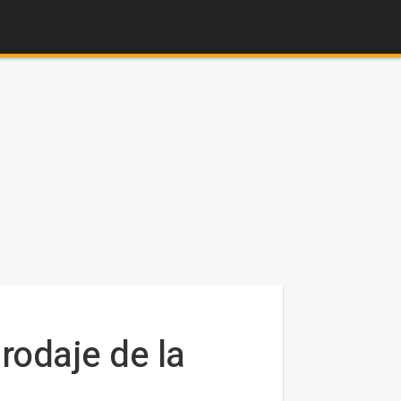
rodaje de la