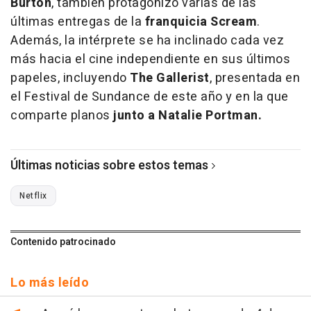
Burton
, también protagonizó varias de las
últimas entregas de la
franquicia Scream
.
Además, la intérprete se ha inclinado cada vez
más hacia el cine independiente en sus últimos
papeles, incluyendo
The Gallerist
, presentada en
el Festival de Sundance de este año y en la que
comparte planos
junto a Natalie Portman.
Últimas noticias sobre estos temas
Netflix
Contenido patrocinado
Lo más leído