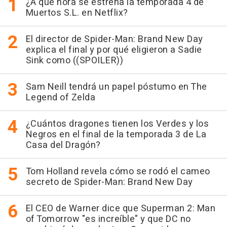
¿A qué hora se estrena la temporada 4 de
Muertos S.L. en Netflix?
El director de Spider-Man: Brand New Day
explica el final y por qué eligieron a Sadie
Sink como ((SPOILER))
Sam Neill tendrá un papel póstumo en The
Legend of Zelda
¿Cuántos dragones tienen los Verdes y los
Negros en el final de la temporada 3 de La
Casa del Dragón?
Tom Holland revela cómo se rodó el cameo
secreto de Spider-Man: Brand New Day
El CEO de Warner dice que Superman 2: Man
of Tomorrow "es increíble" y que DC no