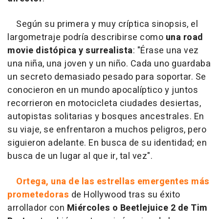
Según su primera y muy críptica sinopsis, el
largometraje podría describirse como
una road
movie distópica y surrealista
:
"Érase una vez
una niña, una joven y un niño. Cada uno guardaba
un secreto demasiado pesado para soportar. Se
conocieron en un mundo apocalíptico y juntos
recorrieron en motocicleta ciudades desiertas,
autopistas solitarias y bosques ancestrales. En
su viaje, se enfrentaron a muchos peligros, pero
siguieron adelante. En busca de su identidad; en
busca de un lugar al que ir, tal vez
".
Ortega, una de las estrellas emergentes más
prometedoras
de Hollywood tras su éxito
arrollador con
Miércoles o Beetlejuice 2 de Tim