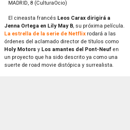
MADRID, 8 (CulturaOcio)
El cineasta francés
Leos Carax dirigirá a
Jenna Ortega en Lily May B
, su próxima película.
La estrella de la serie de Netflix
rodará a las
órdenes del aclamado director de títulos como
Holy Motors
y
Los amantes del Pont-Neuf
en
un proyecto que ha sido descrito ya como una
suerte de road movie distópica y surrealista.