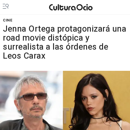
CINE
Jenna Ortega protagonizará una
road movie distópica y
surrealista a las órdenes de
Leos Carax