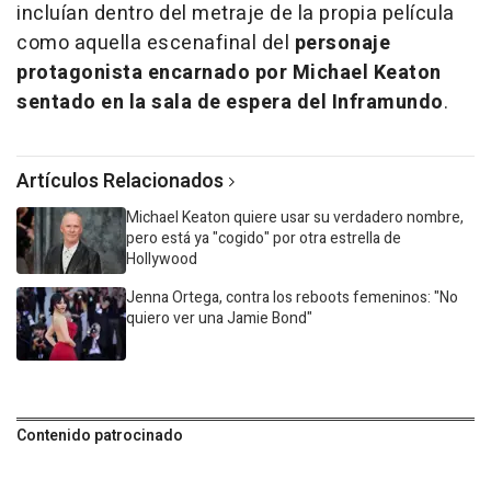
incluían dentro del metraje de la propia película
como aquella escenafinal del
personaje
protagonista encarnado por Michael Keaton
sentado en la sala de espera del Inframundo
.
Artículos Relacionados
Michael Keaton quiere usar su verdadero nombre,
pero está ya "cogido" por otra estrella de
Hollywood
Jenna Ortega, contra los reboots femeninos: "No
quiero ver una Jamie Bond"
Contenido patrocinado