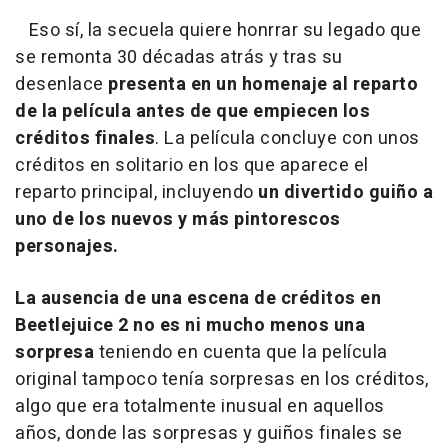
Eso sí, la secuela quiere honrrar su legado que
se remonta 30 décadas atrás y tras su
desenlace
presenta en un homenaje al reparto
de la película antes de que empiecen los
créditos finales
. La película concluye con unos
créditos en solitario en los que aparece el
reparto principal, incluyendo
un divertido guiño a
uno de los nuevos y más pintorescos
personajes.
La ausencia de una escena de créditos en
Beetlejuice 2 no es ni mucho menos una
sorpresa
teniendo en cuenta que la película
original tampoco tenía sorpresas en los créditos,
algo que era totalmente inusual en aquellos
años, donde las sorpresas y guiños finales se