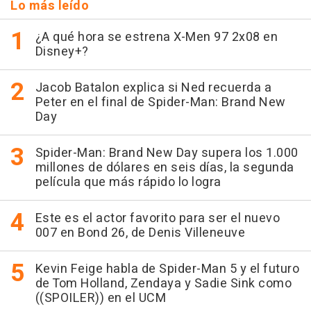
Lo más leído
¿A qué hora se estrena X-Men 97 2x08 en
Disney+?
Jacob Batalon explica si Ned recuerda a
Peter en el final de Spider-Man: Brand New
Day
Spider-Man: Brand New Day supera los 1.000
millones de dólares en seis días, la segunda
película que más rápido lo logra
Este es el actor favorito para ser el nuevo
007 en Bond 26, de Denis Villeneuve
Kevin Feige habla de Spider-Man 5 y el futuro
de Tom Holland, Zendaya y Sadie Sink como
((SPOILER)) en el UCM