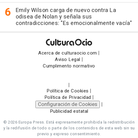
Emily Wilson carga de nuevo contra La
odisea de Nolan y señala sus
contradicciones: "Es emocionalmente vacía"
|
Acerca de culturaocio.com
|
Aviso Legal
Cumplimento normativo
|
|
Política de Cookies
|
Política de Privacidad
Configuración de Cookies
|
Publicidad estatal
© 2026 Europa Press.
Está expresamente prohibida la redistribución
y la redifusión de todo o parte de los contenidos de esta web sin su
previo y expreso consentimiento.