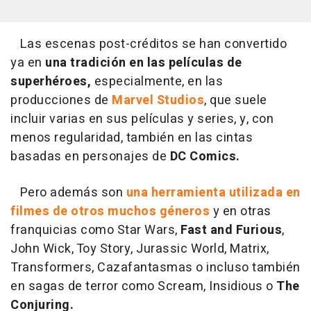
Las escenas post-créditos se han convertido
ya en
una tradición en las películas de
superhéroes,
especialmente, en las
producciones de
Marvel Studios
, que suele
incluir varias en sus películas y series, y, con
menos regularidad, también en las cintas
basadas en personajes de
DC Comics.
Pero además son
una herramienta utilizada en
filmes de otros muchos géneros
y en otras
franquicias como Star Wars,
Fast and Furious
,
John Wick, Toy Story, Jurassic World, Matrix,
Transformers, Cazafantasmas o incluso también
en sagas de terror como Scream, Insidious o
The
Conjuring.