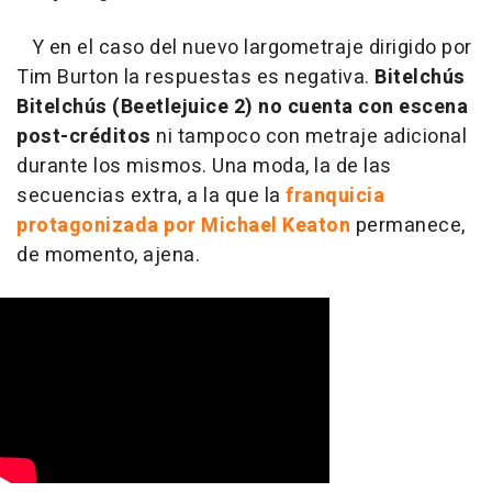
Y en el caso del nuevo largometraje dirigido por
Tim Burton la respuestas es negativa.
Bitelchús
Bitelchús (Beetlejuice 2) no cuenta con escena
post-créditos
ni tampoco con metraje adicional
durante los mismos. Una moda, la de las
secuencias extra, a la que la
franquicia
protagonizada por Michael Keaton
permanece,
de momento, ajena.