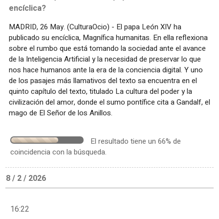
encíclica?
MADRID, 26 May. (CulturaOcio) - El papa León XIV ha
publicado su encíclica, Magnífica humanitas. En ella reflexiona
sobre el rumbo que está tomando la sociedad ante el avance
de la Inteligencia Artificial y la necesidad de preservar lo que
nos hace humanos ante la era de la conciencia digital. Y uno
de los pasajes más llamativos del texto sa encuentra en el
quinto capítulo del texto, titulado La cultura del poder y la
civilización del amor, donde el sumo pontífice cita a Gandalf, el
mago de El Señor de los Anillos.
El resultado tiene un 66% de
coincidencia con la búsqueda.
8 / 2 / 2026
16:22