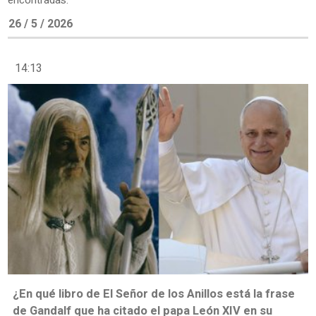
encontradas.
26 / 5 / 2026
14:13
¿En qué libro de El Señor de los Anillos está la frase
de Gandalf que ha citado el papa León XIV en su