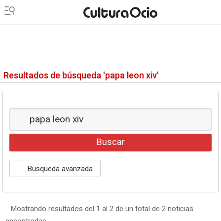
Resultados de búsqueda 'papa leon xiv'
Busqueda avanzada
Mostrando resultados del 1 al 2 de un total de 2 noticias