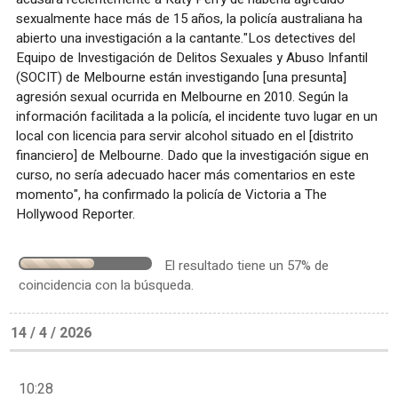
sexualmente hace más de 15 años, la policía australiana ha
abierto una investigación a la cantante."Los detectives del
Equipo de Investigación de Delitos Sexuales y Abuso Infantil
(SOCIT) de Melbourne están investigando [una presunta]
agresión sexual ocurrida en Melbourne en 2010. Según la
información facilitada a la policía, el incidente tuvo lugar en un
local con licencia para servir alcohol situado en el [distrito
financiero] de Melbourne. Dado que la investigación sigue en
curso, no sería adecuado hacer más comentarios en este
momento", ha confirmado la policía de Victoria a The
Hollywood Reporter.
El resultado tiene un 57% de
coincidencia con la búsqueda.
14 / 4 / 2026
10:28