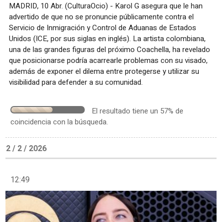
MADRID, 10 Abr. (CulturaOcio) - Karol G asegura que le han
advertido de que no se pronuncie públicamente contra el
Servicio de Inmigración y Control de Aduanas de Estados
Unidos (ICE, por sus siglas en inglés). La artista colombiana,
una de las grandes figuras del próximo Coachella, ha revelado
que posicionarse podría acarrearle problemas con su visado,
además de exponer el dilema entre protegerse y utilizar su
visibilidad para defender a su comunidad.
El resultado tiene un 57% de
coincidencia con la búsqueda.
2 / 2 / 2026
12:49