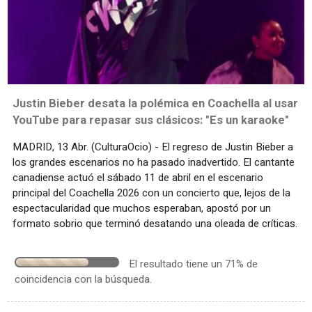
Justin Bieber desata la polémica en Coachella al usar
YouTube para repasar sus clásicos: "Es un karaoke"
MADRID, 13 Abr. (CulturaOcio) - El regreso de Justin Bieber a
los grandes escenarios no ha pasado inadvertido. El cantante
canadiense actuó el sábado 11 de abril en el escenario
principal del Coachella 2026 con un concierto que, lejos de la
espectacularidad que muchos esperaban, apostó por un
formato sobrio que terminó desatando una oleada de críticas.
El resultado tiene un 71% de
coincidencia con la búsqueda.