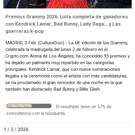
Premios Grammy 2026: Lista completa de ganadores
con Kendrick Lamar, Bad Bunny, Lady Gaga... y Las
guerreras k-pop
MADRID, 2 Feb. (CulturaOcio) - La 68. edición de los Grammy,
celebrada la madrugada del lunes 2 de febrero en el
Crypto.com Arena de Los Ángeles, ha concedido 95 premios y
ha dejado un palmarés muy repartido en las categorías
principales. Kendrick Lamar, que con nueve nominaciones
llegaba a la ceremonia como el artista con más candidaturas,
se ha proclamado el gran vencedor de una noche en la que
también han destacado Bad Bunny y Billie Eilish.
El resultado tiene un 57% de
coincidencia con la búsqueda.
1 / 2 / 2026