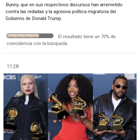
Bunny, que en sus respectivos discursos han arremetido
contra las redadas y la agresiva política migratoria del
Gobierno de Donald Trump.
El resultado tiene un 70% de
coincidencia con la búsqueda.
11:28