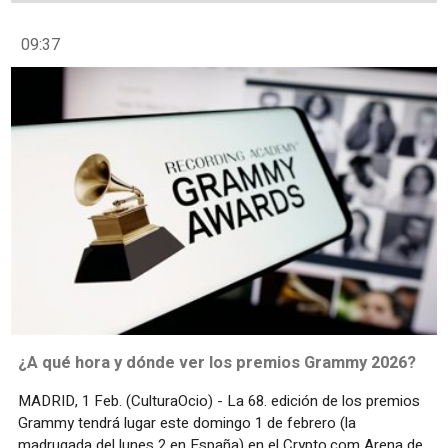
09:37
¿A qué hora y dónde ver los premios Grammy 2026?
MADRID, 1 Feb. (CulturaOcio) - La 68. edición de los premios
Grammy tendrá lugar este domingo 1 de febrero (la
madrugada del lunes 2 en España) en el Crypto.com Arena de