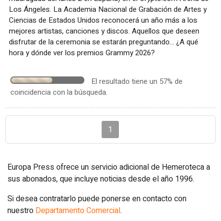
Los Ángeles. La Academia Nacional de Grabación de Artes y
Ciencias de Estados Unidos reconocerá un año más a los
mejores artistas, canciones y discos. Aquellos que deseen
disfrutar de la ceremonia se estarán preguntando... ¿A qué
hora y dónde ver los premios Grammy 2026?
El resultado tiene un 57% de
coincidencia con la búsqueda.
1
Europa Press ofrece un servicio adicional de Hemeroteca a
sus abonados, que incluye noticias desde el año 1996.
Si desea contratarlo puede ponerse en contacto con
nuestro
Departamento Comercial
.