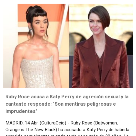
Ruby Rose acusa a Katy Perry de agresión sexual y la
cantante responde: "Son mentiras peligrosas e
imprudentes"
MADRID, 14 Abr. (CulturaOcio) - Ruby Rose (Batwoman,
Orange is The New Black) ha acusado a Katy Perry de haberla