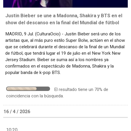
Justin Bieber se une a Madonna, Shakira y BTS en el
show del descanso en la final del Mundial de fútbol
MADRID, 9 Jul. (CulturaOcio) - Justin Bieber será uno de los
artistas que, al más puro estilo Super Bolw, actúen en el show
que se celebrará durante el descanso de la final de un Mundial
de fútbol, que tendrá lugar el 19 de julio en el New York New
Jersey Stadium. Bieber se suma así a los nombres ya
confirmados en el espectáculo de Madonna, Shakira y la
popular banda de k-pop BTS.
El resultado tiene un 70% de
coincidencia con la búsqueda.
16 / 4 / 2026
10:20