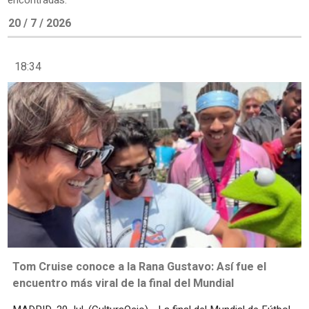
encontradas.
20 / 7 / 2026
18:34
Tom Cruise conoce a la Rana Gustavo: Así fue el
encuentro más viral de la final del Mundial