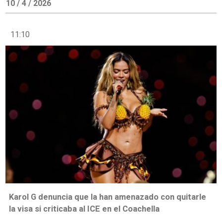
10 / 4 / 2026
11:10
Karol G denuncia que la han amenazado con quitarle
la visa si criticaba al ICE en el Coachella