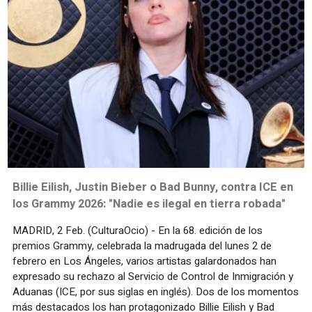
Billie Eilish, Justin Bieber o Bad Bunny, contra ICE en
los Grammy 2026: "Nadie es ilegal en tierra robada"
MADRID, 2 Feb. (CulturaOcio) - En la 68. edición de los
premios Grammy, celebrada la madrugada del lunes 2 de
febrero en Los Ángeles, varios artistas galardonados han
expresado su rechazo al Servicio de Control de Inmigración y
Aduanas (ICE, por sus siglas en inglés). Dos de los momentos
más destacados los han protagonizado Billie Eilish y Bad