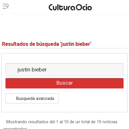
Resultados de búsqueda 'justin bieber'
Busqueda avanzada
Mostrando resultados del 1 al 10 de un total de 10 noticias