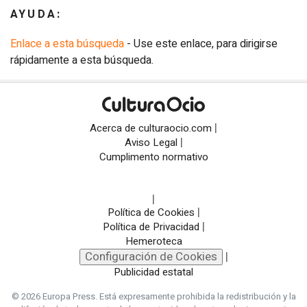
AYUDA:
Enlace a esta búsqueda
- Use este enlace, para dirigirse
rápidamente a esta búsqueda.
|
Acerca de culturaocio.com
|
Aviso Legal
Cumplimento normativo
|
|
Política de Cookies
|
Política de Privacidad
Hemeroteca
Configuración de Cookies
|
Publicidad estatal
© 2026 Europa Press.
Está expresamente prohibida la redistribución y la